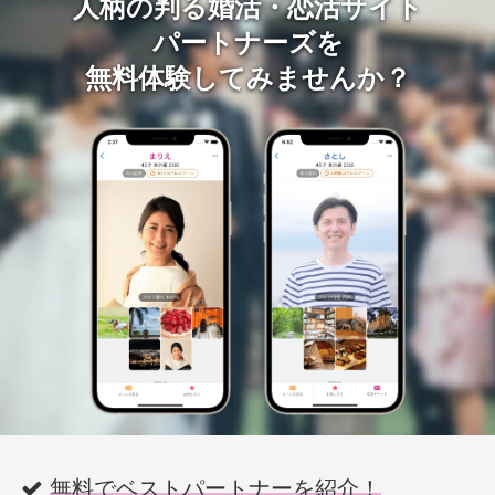
人柄の判る婚活・恋活サイト
パートナーズを
無料体験してみませんか？
無料でベストパートナーを紹介！