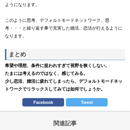
ようになります。
このように思考、デフォルトモードネットワーク、思
考・・・と繰り返す事で充実した婚活、恋活が行えるように
なります。
まとめ
希望や理想、条件に捉われすぎて視野を狭くしない。
たまには考えるのではなく、感じてみる。
少し恋活、婚活に疲れてしまったら、デフォルトモードネッ
トワークでリラックスしてみては如何でしょうか。
Facebook
Tweet
関連記事