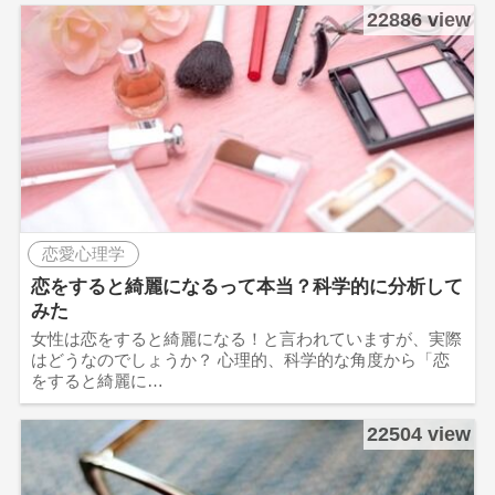
22886 view
恋愛心理学
恋をすると綺麗になるって本当？科学的に分析して
みた
女性は恋をすると綺麗になる！と言われていますが、実際
はどうなのでしょうか？ 心理的、科学的な角度から「恋
をすると綺麗に…
22504 view