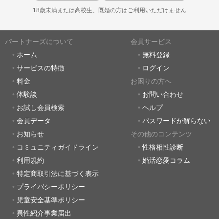
18歳未満または高校生、既婚の方はご利用いただけません
パートナーズについて
会員サービス
ホーム
無料登録
サービスの特徴
ログイン
料金
お困りの方へ
体験談
お問い合わせ
お試し会員検索
ヘルプ
会員データ
パスワードが解らない
お知らせ
その他のコンテンツ
コミュニティガイドライン
性格相性診断
利用規約
婚活恋愛コラム
特定商取引法に基づく表示
プライバシーポリシー
児童安全基準ポリシー
異性紹介事業届出