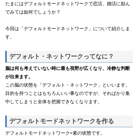
たまにはデフォルトモードネットワークで恋活、婚活に励ん
でみては如何でしょうか？
今回は「デフォルトモードネットワーク」について紹介しま
す。
デフォルト・ネットワークってなに？
脳は何も考えていない時に最も視野が広くなり、冷静な判断
が出来ます。
この脳の状態を「デフォルト・ネットワーク」といいます。
目的を持つことはもちろんいい事なのですが、そればかり集
中してしまうと全体を把握できなくなります。
デフォルトモードネットワークを作る
デフォルトモードネットワーク=素の状態です。