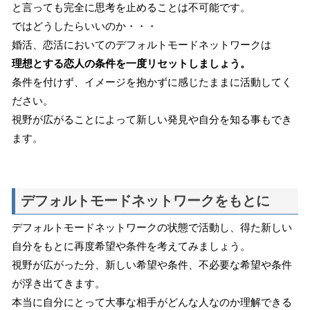
と言っても完全に思考を止めることは不可能です。
ではどうしたらいいのか・・・
婚活、恋活においてのデフォルトモードネットワークは
理想とする恋人の条件を一度リセットしましょう。
条件を付けず、イメージを抱かずに感じたままに活動してく
ださい。
視野が広がることによって新しい発見や自分を知る事もでき
ます。
デフォルトモードネットワークをもとに
デフォルトモードネットワークの状態で活動し、得た新しい
自分をもとに再度希望や条件を考えてみましょう。
視野が広がった分、新しい希望や条件、不必要な希望や条件
が浮き出てきます。
本当に自分にとって大事な相手がどんな人なのか理解できる