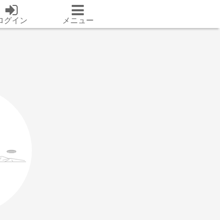
ログイン
メニュー