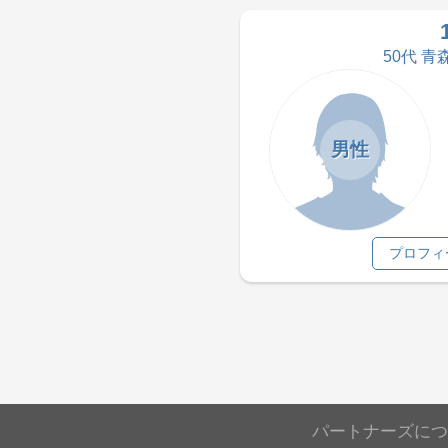
50代 青
男性
プロフィ
パートナーズにつ