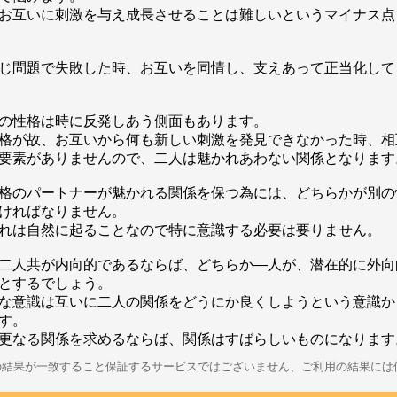
お互いに刺激を与え成長させることは難しいというマイナス点
じ問題で失敗した時、お互いを同情し、支えあって正当化して
の性格は時に反発しあう側面もあります。
格が故、お互いから何も新しい刺激を発見できなかった時、相
要素がありませんので、二人は魅かれあわない関係となります
格のパートナーが魅かれる関係を保つ為には、どちらかが別の
ければなりません。
れは自然に起ることなので特に意識する必要は要りません。
二人共が内向的であるならば、どちらか―人が、潜在的に外向
とするでしょう。
な意識は互いに二人の関係をどうにか良くしようという意識か
す。
更なる関係を求めるならば、関係はすばらしいものになります
の結果が一致すること保証するサービスではございません、ご利用の結果には