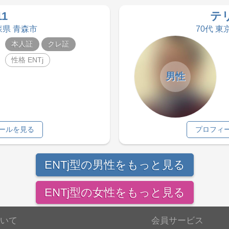
11
テ
森県 青森市
70代 東
本人証
クレ証
性格 ENTj
男性
ールを見る
プロフィ
ENTj型の男性をもっと見る
ENTj型の女性をもっと見る
いて
会員サービス