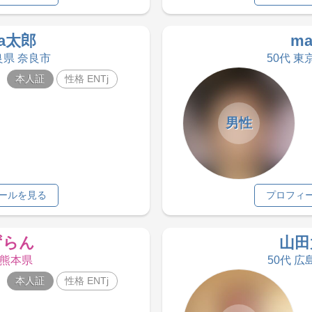
ba太郎
ma
良県 奈良市
50代 東
本人証
性格 ENTj
男性
ールを見る
プロフィ
ずらん
山田
 熊本県
50代 広
本人証
性格 ENTj