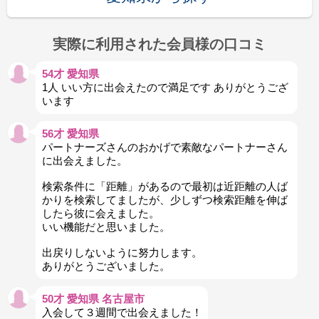
実際に利用された会員様の口コミ
54才 愛知県
1人 いい方に出会えたので満足です ありがとうござ
います
56才 愛知県
パートナーズさんのおかげで素敵なパートナーさん
に出会えました。
検索条件に「距離」があるので最初は近距離の人ば
かりを検索してましたが、少しずつ検索距離を伸ば
したら彼に会えました。
いい機能だと思いました。
出戻りしないように努力します。
ありがとうございました。
50才 愛知県 名古屋市
入会して３週間で出会えました！