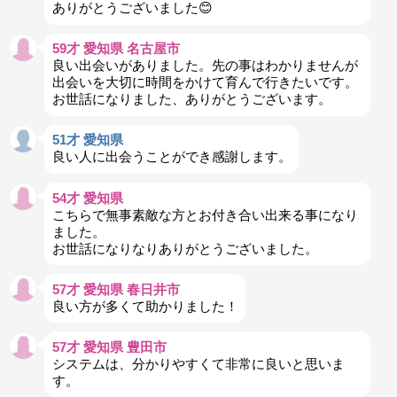
ありがとうございました😊
59才 愛知県 名古屋市
良い出会いがありました。先の事はわかりませんが
出会いを大切に時間をかけて育んで行きたいです。
お世話になりました、ありがとうございます。
51才 愛知県
良い人に出会うことができ感謝します。
54才 愛知県
こちらで無事素敵な方とお付き合い出来る事になり
ました。
お世話になりなりありがとうございました。
57才 愛知県 春日井市
良い方が多くて助かりました！
57才 愛知県 豊田市
システムは、分かりやすくて非常に良いと思いま
す。