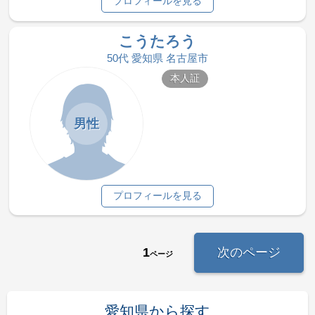
プロフィールを見る
こうたろう
50代 愛知県 名古屋市
本人証
男性
プロフィールを見る
1
次のページ
ページ
愛知県から探す