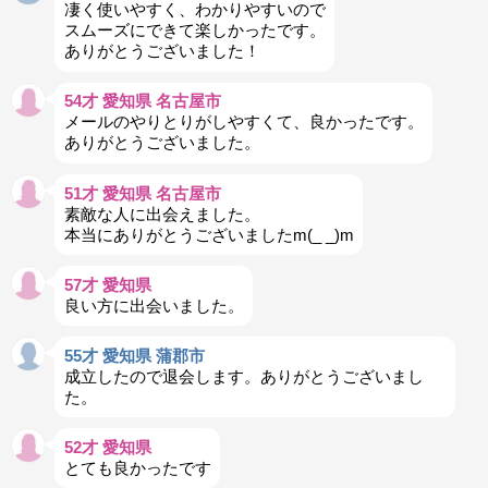
凄く使いやすく、わかりやすいので
スムーズにできて楽しかったです。
ありがとうございました！
54才 愛知県 名古屋市
メールのやりとりがしやすくて、良かったです。
ありがとうございました。
51才 愛知県 名古屋市
素敵な人に出会えました。
本当にありがとうございましたm(_ _)m
57才 愛知県
良い方に出会いました。
55才 愛知県 蒲郡市
成立したので退会します。ありがとうございまし
た。
52才 愛知県
とても良かったです