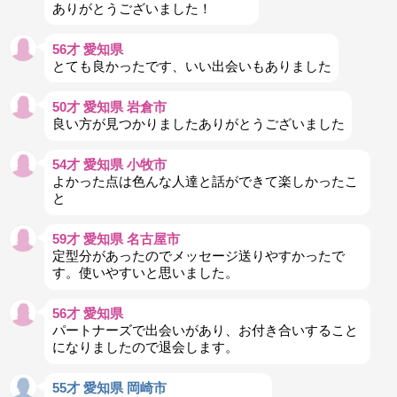
ありがとうございました！
56才 愛知県
とても良かったです、いい出会いもありました
50才 愛知県 岩倉市
良い方が見つかりましたありがとうございました
54才 愛知県 小牧市
よかった点は色んな人達と話ができて楽しかったこ
と
59才 愛知県 名古屋市
定型分があったのでメッセージ送りやすかったで
す。使いやすいと思いました。
56才 愛知県
パートナーズで出会いがあり、お付き合いすること
になりましたので退会します。
55才 愛知県 岡崎市