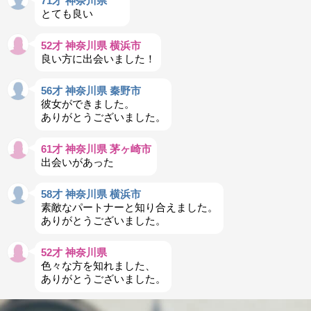
71才 神奈川県
とても良い
52才 神奈川県 横浜市
良い方に出会いました！
56才 神奈川県 秦野市
彼女ができました。
ありがとうございました。
61才 神奈川県 茅ヶ崎市
出会いがあった
58才 神奈川県 横浜市
素敵なパートナーと知り合えました。
ありがとうございました。
52才 神奈川県
色々な方を知れました、
ありがとうございました。