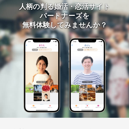
人柄の判る婚活・恋活サイト
パートナーズを
無料体験してみませんか？