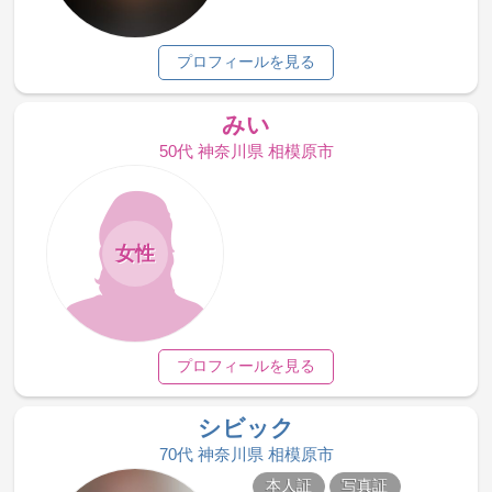
プロフィールを見る
みい
50代 神奈川県 相模原市
女性
プロフィールを見る
シビック
70代 神奈川県 相模原市
本人証
写真証