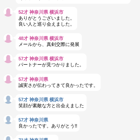
52才 神奈川県 横浜市
ありがとうございました。
良い人と巡り会えました。
48才 神奈川県 横浜市
メールから、真剣交際に発展
57才 神奈川県 横浜市
パートナーが見つかりました。
57才 神奈川県
誠実さが伝わってきて良かったです。
57才 神奈川県 横浜市
笑顔が素敵な方と出会えました
57才 神奈川県
良かったです。ありがとう!!