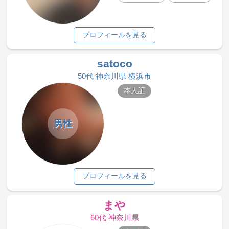
プロフィールを見る
satoco
50代 神奈川県 横浜市
本人証
男性
プロフィールを見る
まや
60代 神奈川県