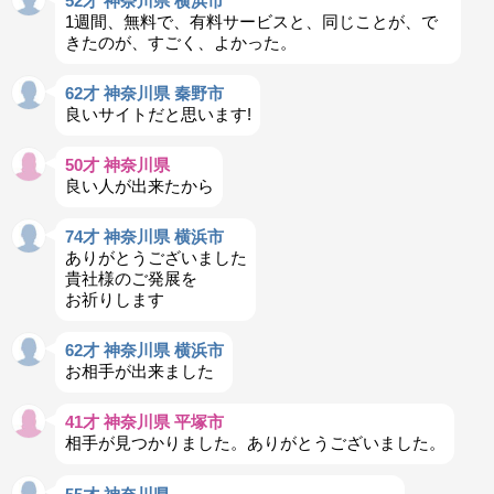
52才 神奈川県 横浜市
1週間、無料で、有料サービスと、同じことが、で
きたのが、すごく、よかった。
62才 神奈川県 秦野市
良いサイトだと思います!
50才 神奈川県
良い人が出来たから
74才 神奈川県 横浜市
ありがとうございました
貴社様のご発展を
お祈りします
62才 神奈川県 横浜市
お相手が出来ました
41才 神奈川県 平塚市
相手が見つかりました。ありがとうございました。