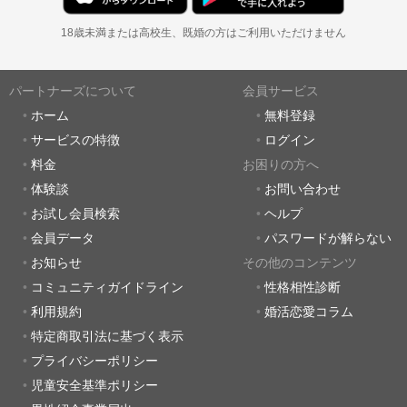
18歳未満または高校生、既婚の方はご利用いただけません
パートナーズについて
会員サービス
ホーム
無料登録
サービスの特徴
ログイン
料金
お困りの方へ
体験談
お問い合わせ
お試し会員検索
ヘルプ
会員データ
パスワードが解らない
お知らせ
その他のコンテンツ
コミュニティガイドライン
性格相性診断
利用規約
婚活恋愛コラム
特定商取引法に基づく表示
プライバシーポリシー
児童安全基準ポリシー