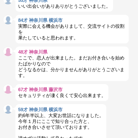
55才 神奈川県
いい出会いがありありがとうございました。
84才 神奈川県 横浜市
実際に会える機会がありまして、交流サイトの役割
を
果たしていると思われます。
48才 神奈川県
ここで、恋人が出来ました。まだお付き合いを始め
たばかりなので
どうなるかは、分かりませんがありがとうございま
す。
67才 神奈川県 藤沢市
セキュリティが凄く良くて安心出来ます。
59才 神奈川県 横浜市
約6年半以上、大変お世話になりました。
今年１月にここで知り合った方と、
お付き合いさせて頂いております。