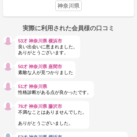
神奈川県
実際に利用された会員様の口コミ
53才 神奈川県 横浜市
良い出会いに恵まれました。
ありがとうございます。
50才 神奈川県 座間市
素敵な人が見つかりました
51才 神奈川県
性格診断がある点が良かったです。
76才 神奈川県 藤沢市
不満なことはありませんでした。
ありがとうございました。