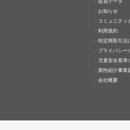
会員データ
お知らせ
コミュニティ
利用規約
特定商取引法
プライバシー
児童安全基準
異性紹介事業
会社概要