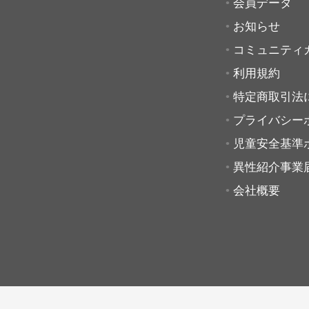
会員データ
お知らせ
コミュニティ
利用規約
特定商取引法
プライバシー
児童安全基準
異性紹介事業
会社概要