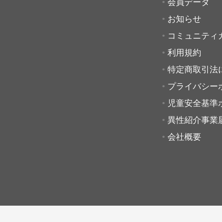
会員データ
お知らせ
コミュニティ
利用規約
特定商取引法
プライバシー
児童安全基準
異性紹介事業
会社概要