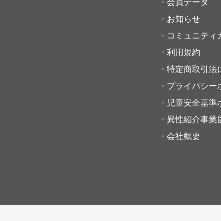
会員データ
お知らせ
コミュニティ
利用規約
特定商取引法
プライバシー
児童安全基準
異性紹介事業
会社概要