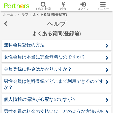
お試し検索
料金
ログイン
メニュー
ホーム
ヘルプ
よくある質問(登録前)
ヘルプ
よくある質問(登録前)
無料会員登録の方法
女性会員は本当に完全無料なのですか？
会員登録に料金はかかりますか？
男性会員は無料登録でどこまで利用できるのです
か？
個人情報の漏洩が心配なのですが？
男性会員の料金の支払いは、どのような方法があ