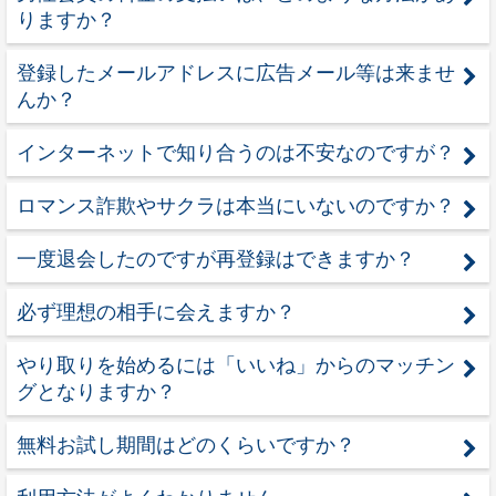
りますか？
登録したメールアドレスに広告メール等は来ませ
んか？
インターネットで知り合うのは不安なのですが？
ロマンス詐欺やサクラは本当にいないのですか？
一度退会したのですが再登録はできますか？
必ず理想の相手に会えますか？
やり取りを始めるには「いいね」からのマッチン
グとなりますか？
無料お試し期間はどのくらいですか？