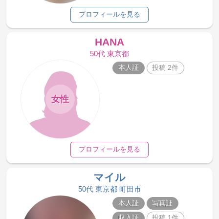
プロフィールを見る
HANA
50代 東京都
本人証
投稿 2件
女性
プロフィールを見る
マイル
50代 東京都 町田市
本人証
写真証
収入証
投稿 1件