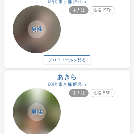
50代 東京都 狛江市
本人証
性格 ISTp
男性
プロフィールを見る
あきら
60代 東京都 昭島市
本人証
性格 ESFj
男性