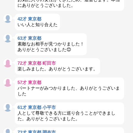
にありがとうございました。
42才 東京都
いい人と知り合えた
63才 東京都
素敵なお相手が見つかりました！
ありがとうございました😊
72才 東京都 町田市
楽しみました。ありがとうございます。
57才 東京都
パートナーがみつかりました、ありがとうございま
した
61才 東京都 小平市
人として尊敬できる方に巡り合うことができまし
た。ありがとうございました。
73才 東京都 調布市