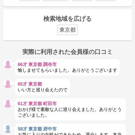
検索地域を広げる
東京都
実際に利用された会員様の口コミ
66才 東京都 調布市
愉しませてもらいました。ありがとうございます
65才 東京都
いい方と巡り会えたので
61才 東京都 町田市
おかげ様で素敵な人に巡り会えました。ありがとう
ございました。
58才 東京都 府中市
お気に入りの女性ができたため、退会します。本当