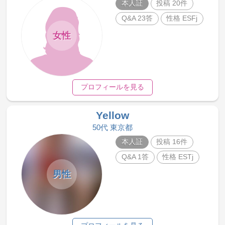
本人証
投稿 20件
Q&A 23答
性格 ESFj
女性
プロフィールを見る
Yellow
50代 東京都
本人証
投稿 16件
Q&A 1答
性格 ESTj
男性