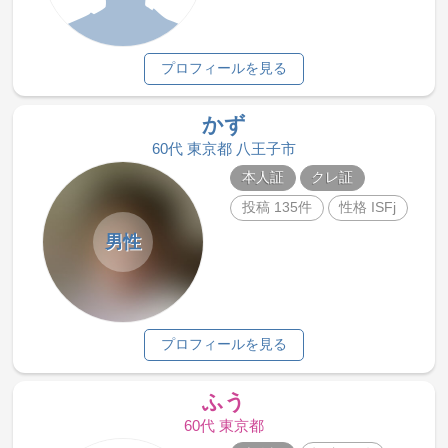
プロフィールを見る
かず
60代 東京都 八王子市
本人証
クレ証
投稿 135件
性格 ISFj
男性
プロフィールを見る
ふう
60代 東京都