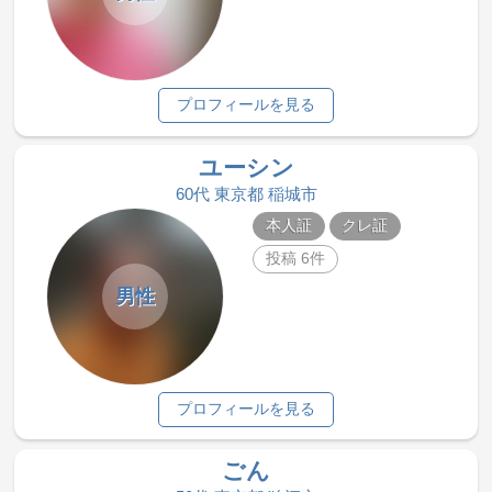
プロフィールを見る
ユーシン
60代 東京都 稲城市
本人証
クレ証
投稿 6件
男性
プロフィールを見る
ごん