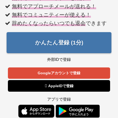
無料でアプローチメールが送れる！
無料でコミュニティーが使える！
辞めたくなったらいつでも退会
できます
かんたん登録 (1分)
外部IDで登録
Googleアカウントで登録
 AppleIDで登録
アプリで登録