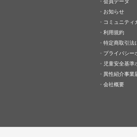
会員データ
お知らせ
コミュニティ
利用規約
特定商取引法
プライバシー
児童安全基準
異性紹介事業
会社概要