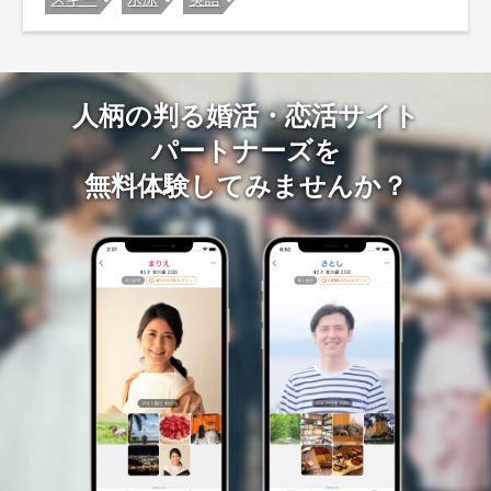
人柄の判る婚活・恋活サイト
パートナーズを
無料体験してみませんか？