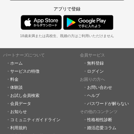
アプリで登録
18歳未満または高校生、既婚の方はご利用いただけません
パートナーズについて
会員サービス
ホーム
無料登録
サービスの特徴
ログイン
料金
お困りの方へ
体験談
お問い合わせ
お試し会員検索
ヘルプ
会員データ
パスワードが解らない
お知らせ
その他のコンテンツ
コミュニティガイドライン
性格相性診断
利用規約
婚活恋愛コラム