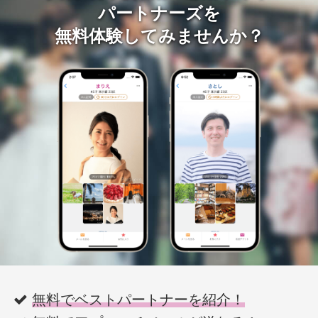
パートナーズを
無料体験してみませんか？
無料でベストパートナーを紹介！