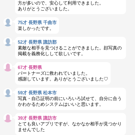
方が多いので、安心して利用できました。
ありがとうございました。
75才 長野県 千曲市
楽しかったです。
52才 長野県 諏訪郡
素敵な相手を見つけることができました。顔写真の
掲載を義務化しして欲しいです。
67才 長野県
パートナーズに救われていました。
感謝しています。ありがとうございました♡
59才 長野県 松本市
写真・自己証明の前にいろいろ試せて、自分に合う
かわかるためシステムはいいと思います。
39才 長野県 諏訪市
とても良いアプリですが、なかなか相手が見つかり
ませんでした