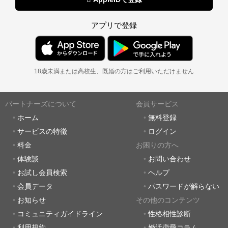
アプリで登録
18歳未満または高校生、既婚の方はご利用いただけません
パートナーズについて
会員サービス
ホーム
無料登録
サービスの特徴
ログイン
料金
お困りの方へ
体験談
お問い合わせ
お試し会員検索
ヘルプ
会員データ
パスワードが解らない
お知らせ
その他のコンテンツ
コミュニティガイドライン
性格相性診断
利用規約
婚活恋愛コラム