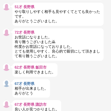
51才 長野県
やり取りしやすく相手も見やすくてとても良かった
です。
ありがとうございました。
72才 長野県
お世話になりました。
有り難うございました🙇
何度かお世話になっておりました。
とても使用しやすく、良心的で親切にして頂きまし
て有り難うございました。
62才 長野県 飯田市
楽しく利用できました。
67才 長野県
相手が出来ました。
ありがとう
67才 長野県 諏訪市
良い人が見つかりました。