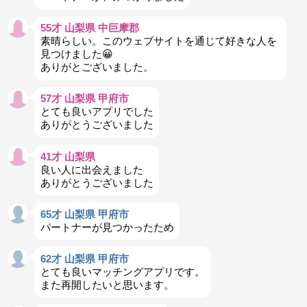
55才 山梨県 中巨摩郡
素晴らしい。このウェブサイトを通じて好きな人を
見つけました😀
ありがとございました。
57才 山梨県 甲府市
とても良いアプリでした
ありがとうございました
41才 山梨県
良い人に出会えました
ありがとうございました
65才 山梨県 甲府市
パートナーが見つかったため
62才 山梨県 甲府市
とても良いマッチングアプリです。
また再開したいと思います。