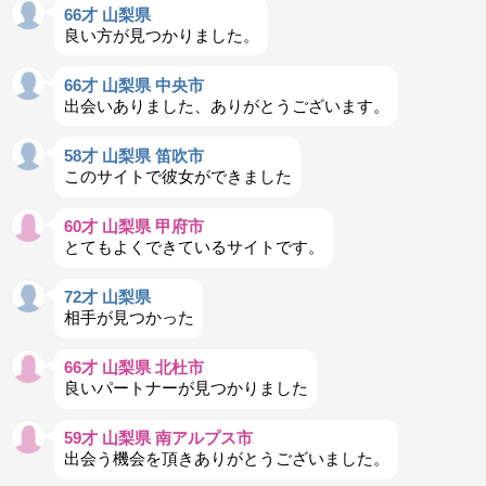
66才 山梨県
良い方が見つかりました。
66才 山梨県 中央市
出会いありました、ありがとうございます。
58才 山梨県 笛吹市
このサイトで彼女ができました
60才 山梨県 甲府市
とてもよくできているサイトです。
72才 山梨県
相手が見つかった
66才 山梨県 北杜市
良いパートナーが見つかりました
59才 山梨県 南アルプス市
出会う機会を頂きありがとうございました。