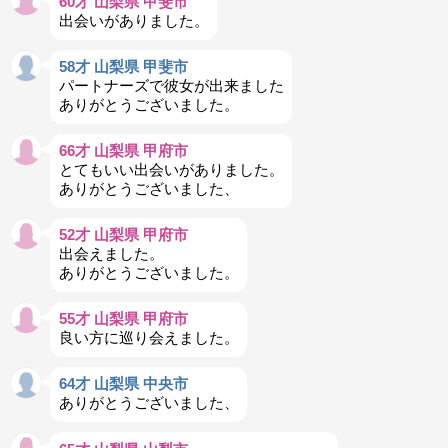
60才 山梨県 甲斐市
出会いがありました。
58才 山梨県 甲斐市
パートナーズで彼女が出来ました
ありがとうございました。
66才 山梨県 甲府市
とてもいい出会いがありました。
ありがとうございました、
52才 山梨県 甲府市
出会えました。
ありがとうございました。
55才 山梨県 甲府市
良い方に巡り会えました。
64才 山梨県 中央市
ありがとうございました、