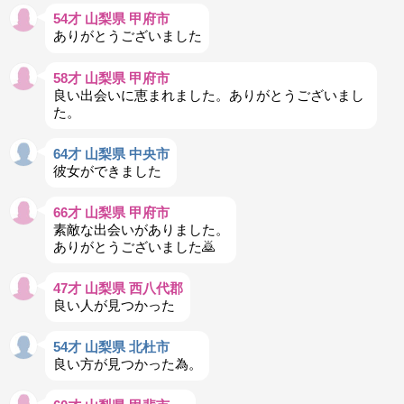
54才 山梨県 甲府市
ありがとうございました
58才 山梨県 甲府市
良い出会いに恵まれました。ありがとうございまし
た。
64才 山梨県 中央市
彼女ができました
66才 山梨県 甲府市
素敵な出会いがありました。
ありがとうございました🙇
47才 山梨県 西八代郡
良い人が見つかった
54才 山梨県 北杜市
良い方が見つかった為。