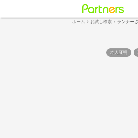
ホーム
お試し検索
ランナー
本人証明