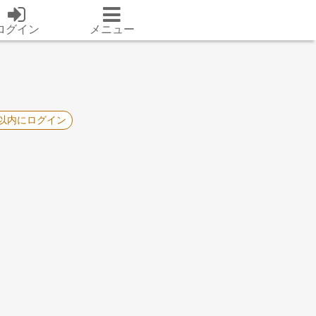
ログイン
メニュー
間以内にログイン