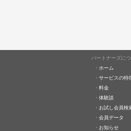
パートナーズにつ
ホーム
サービスの特
料金
体験談
お試し会員検
会員データ
お知らせ