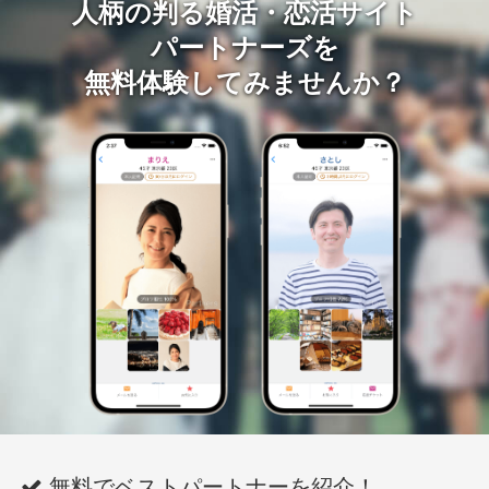
人柄の判る婚活・恋活サイト
パートナーズを
無料体験してみませんか？
無料でベストパートナーを紹介！