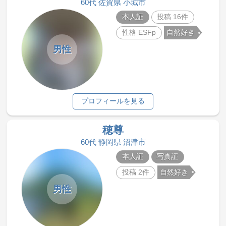
60代 佐賀県 小城市
本人証
投稿 16件
性格 ESFp
自然好き
男性
プロフィールを見る
穂尊
60代 静岡県 沼津市
本人証
写真証
投稿 2件
自然好き
男性