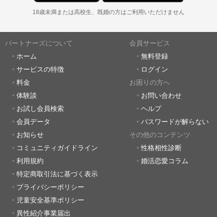
18歳未満または高校生、既婚の方はご利用いただけません
パートナーズについて
会員サービス
ホーム
無料登録
サービスの特徴
ログイン
料金
お困りの方へ
体験談
お問い合わせ
お試し会員検索
ヘルプ
会員データ
パスワードが解らない
お知らせ
その他のコンテンツ
コミュニティガイドライン
性格相性診断
利用規約
婚活恋愛コラム
特定商取引法に基づく表示
プライバシーポリシー
児童安全基準ポリシー
異性紹介事業届出