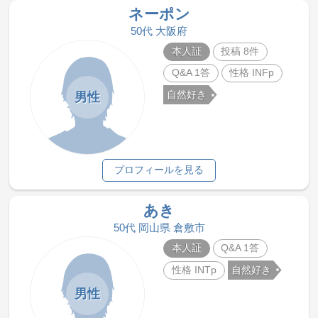
ネーポン
50代 大阪府
本人証
投稿 8件
Q&A 1答
性格 INFp
自然好き
男性
プロフィールを見る
あき
50代 岡山県 倉敷市
本人証
Q&A 1答
性格 INTp
自然好き
男性