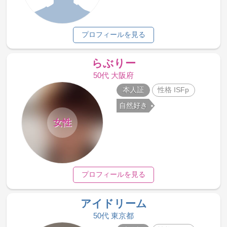
プロフィールを見る
らぶりー
50代 大阪府
本人証
性格 ISFp
自然好き
女性
プロフィールを見る
アイドリーム
50代 東京都