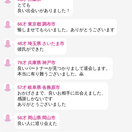
とても
良い出会いがありました！
66才 東京都 調布市
愉しませてもらいました。ありがとうございます
48才 埼玉県 さいたま市
彼氏ができた
79才 兵庫県 神戸市
良いパートナーが見つかりまして退会します。
本当に有り難うございました。🙇
57才 岐阜県 各務原市
おかげさまで、良いお相手に出会えました、
感謝しかないです
ありがとうございました
56才 岡山県 岡山市
良い人に巡り会えた