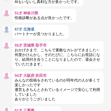
AIもいないし真剣な方が多かったです。
51才 神奈川県
性格診断がある点が良かったです。
67才 北海道
パートナーが見つかりました。
55才 茨城県 取手市
おかげさまで、こちらで素敵なカレができました✨
何度かけんかし、そのたびに、こちらにお世話にな
り、結局付き合うことになりましたので、退会させ
ていただきます。
54才 大阪府 吹田市
みんなの投稿をされているのが同年代の人が多くて
楽しかったです
運営もきちんとされているイメージで安心して利用
していました
ありがとうございました
51才 三重県