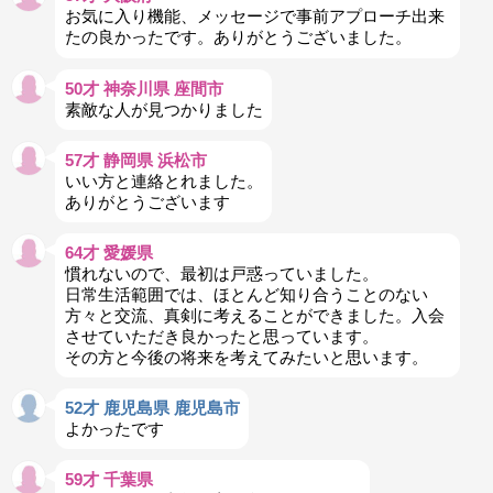
お気に入り機能、メッセージで事前アプローチ出来
たの良かったです。ありがとうございました。
50才 神奈川県 座間市
素敵な人が見つかりました
57才 静岡県 浜松市
いい方と連絡とれました。
ありがとうございます
64才 愛媛県
慣れないので、最初は戸惑っていました。
日常生活範囲では、ほとんど知り合うことのない
方々と交流、真剣に考えることができました。入会
させていただき良かったと思っています。
その方と今後の将来を考えてみたいと思います。
52才 鹿児島県 鹿児島市
よかったです
59才 千葉県