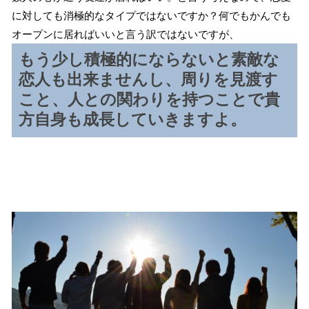
に対しても消極的なタイプではないですか？何でもかんでも
オープンに居ればいいと言う訳ではないですが、
もう少し積極的にならないと素敵な
恋人も出来ませんし、周りを見渡す
こと、人との関わりを持つことで貴
方自身も成長していきますよ。