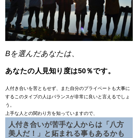
Bを選んだあなたは、
あなたの人見知り度は50％です。
人付き合いを苦ともせず、また自分のプライベートも大事に
するこのタイプの人はバランスが非常に良いと言えるでしょ
う。
上手な人との関わり方を知っていますので、
人付き合いが苦手な人からは「八方
美人だ！」と妬まれる事もあるかも