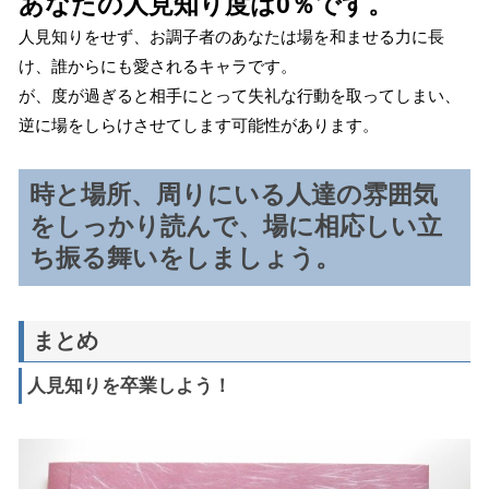
あなたの人見知り度は0％です。
人見知りをせず、お調子者のあなたは場を和ませる力に長
け、誰からにも愛されるキャラです。
が、度が過ぎると相手にとって失礼な行動を取ってしまい、
逆に場をしらけさせてします可能性があります。
時と場所、周りにいる人達の雰囲気
をしっかり読んで、場に相応しい立
ち振る舞いをしましょう。
まとめ
人見知りを卒業しよう！