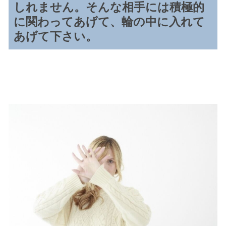
しれません。そんな相手には積極的
に関わってあげて、輪の中に入れて
あげて下さい。