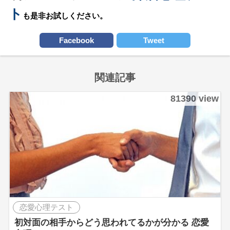
ト
も是非お試しください。
Facebook
Tweet
関連記事
81390 view
恋愛心理テスト
初対面の相手からどう思われてるかが分かる 恋愛