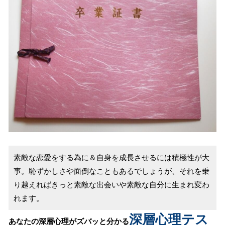
素敵な恋愛をする為に＆自身を成長させるには積極性が大
事。恥ずかしさや面倒なこともあるでしょうが、それを乗
り越えればきっと素敵な出会いや素敵な自分に生まれ変わ
れます。
深層心理テス
あなたの深層心理がズバッと分かる