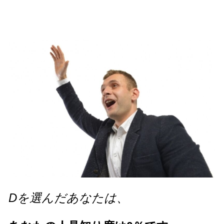
Dを選んだあなたは、