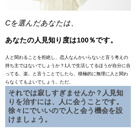
Cを選んだあなたは、
あなたの人見知り度は100％です。
人と関わることを拒絶し、恋人なんかいらないと言う考えの
持ち主ではないでしょうか？1人で生活してるほうが自分に合
ってる、楽。と言うことでしたら、積極的に無理に人と関わ
らなくてもよいでしょう。ただ、
それでは寂しすぎませんか？人見知
りを治すには、人に会うことです。
徐々にでいいので人と会う機会を設
けましょう。