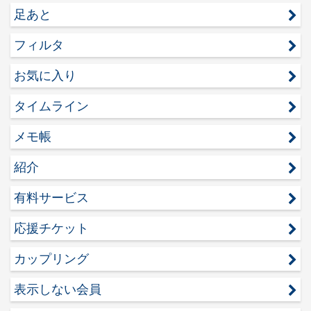
足あと
フィルタ
お気に入り
タイムライン
メモ帳
紹介
有料サービス
応援チケット
カップリング
表示しない会員