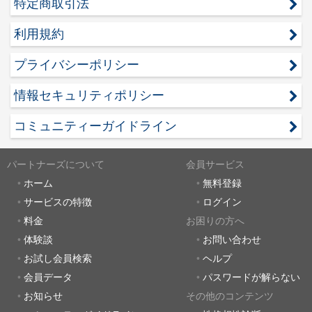
特定商取引法
利用規約
プライバシーポリシー
情報セキュリティポリシー
コミュニティーガイドライン
パートナーズについて
会員サービス
ホーム
無料登録
サービスの特徴
ログイン
料金
お困りの方へ
体験談
お問い合わせ
お試し会員検索
ヘルプ
会員データ
パスワードが解らない
お知らせ
その他のコンテンツ