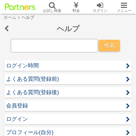
お試し検索
料金
ログイン
メニュー
ホーム
ヘルプ
ヘルプ
検索
ログイン時間
よくある質問(登録前)
よくある質問(登録後)
会員登録
ログイン
プロフィール(自分)