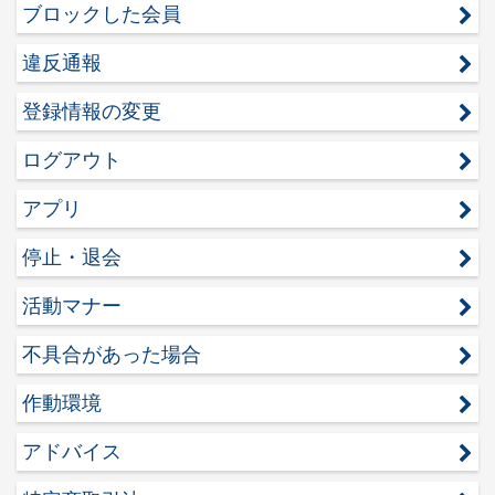
ブロックした会員
違反通報
登録情報の変更
ログアウト
アプリ
停止・退会
活動マナー
不具合があった場合
作動環境
アドバイス