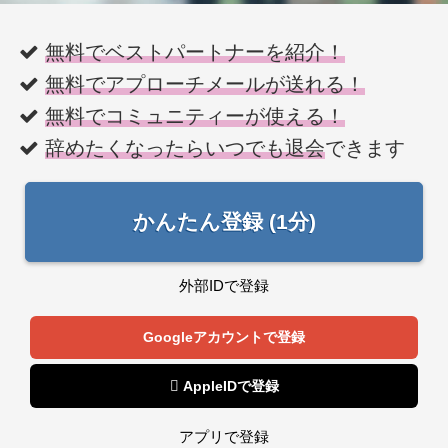
無料でベストパートナーを紹介！
無料でアプローチメールが送れる！
無料でコミュニティーが使える！
辞めたくなったらいつでも退会
できます
かんたん登録 (1分)
外部IDで登録
Googleアカウントで登録
 AppleIDで登録
アプリで登録