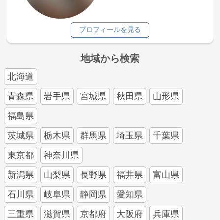
プロフィールを見る
地域から検索
北海道
青森県
岩手県
宮城県
秋田県
山形県
福島県
茨城県
栃木県
群馬県
埼玉県
千葉県
東京都
神奈川県
新潟県
山梨県
長野県
福井県
富山県
石川県
岐阜県
静岡県
愛知県
三重県
滋賀県
京都府
大阪府
兵庫県