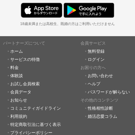
18歳未満または高校生、既婚の方はご利用いただけません
パートナーズについて
会員サービス
ホーム
無料登録
サービスの特徴
ログイン
料金
お困りの方へ
体験談
お問い合わせ
お試し会員検索
ヘルプ
会員データ
パスワードが解らない
お知らせ
その他のコンテンツ
コミュニティガイドライン
性格相性診断
利用規約
婚活恋愛コラム
特定商取引法に基づく表示
プライバシーポリシー