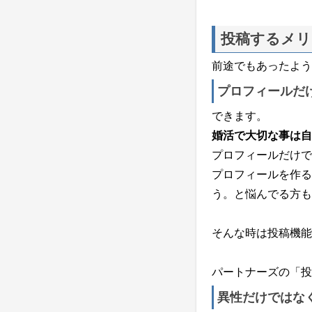
投稿するメリ
前途でもあったよう
プロフィールだ
できます。
婚活で大切な事は自
プロフィールだけで
プロフィールを作る
う。と悩んでる方も
そんな時は投稿機能
パートナーズの「投
異性だけではな