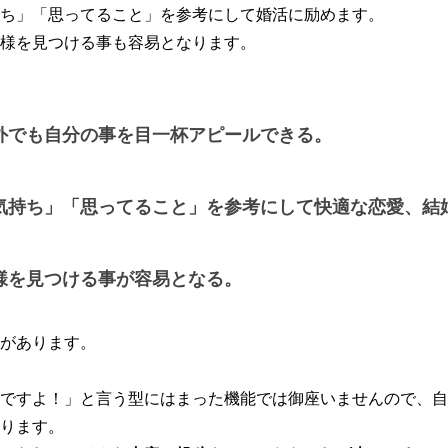
ち」「思ってること」を参考にして婚活に励めます。
様を見つける事も容易となります。
外でも自分の事を目一杯アピールできる。
気持ち」「思ってること」を参考にして快適な恋愛、結
様を見つける事が容易となる。
があります。
ですよ！」と言う型にはまった機能では御座いませんので、自
ります。