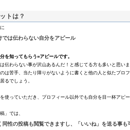
ットは？
に
けでは伝わらない自分をアピール
分を知ってもらう=アピールです。
は伝わらない事が沢山あるんだ！と感じてる方も多いと思いま
のは苦手、当たり障りがないように書くと他の人と似たプロフ
居るでしょう。
を使っていただき、プロフィール以外でも自分を目一杯アピー
稿」では、
く同性の投稿も閲覧できますし、「いいね」を送る事も