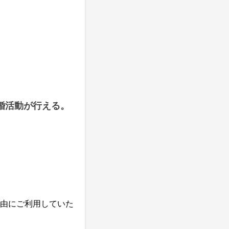
婚活動が行える。
由にご利用していた