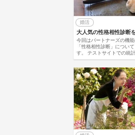
婚活
大人気の性格相性診断
今回はパートナーズの機能
「性格相性診断」について
す。 テストサイトでの統