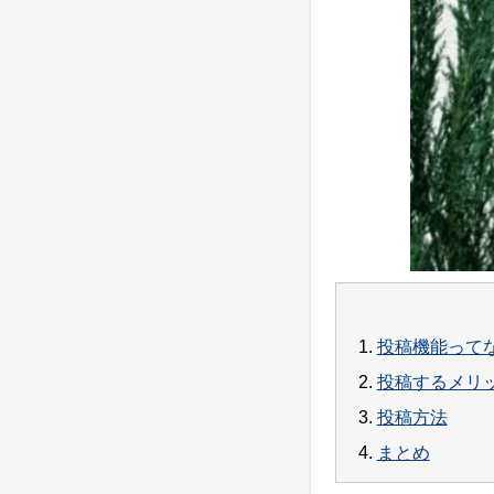
1.
投稿機能って
2.
投稿するメリ
3.
投稿方法
4.
まとめ