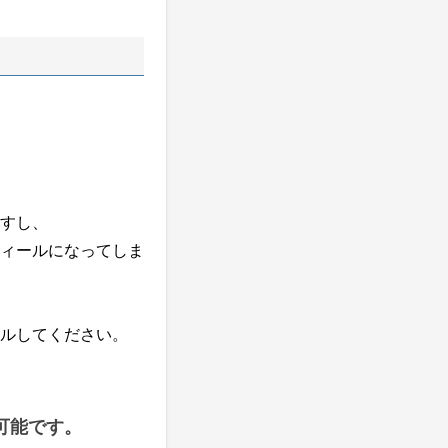
すし、
ィールになってしま
ルしてください。
可能です。