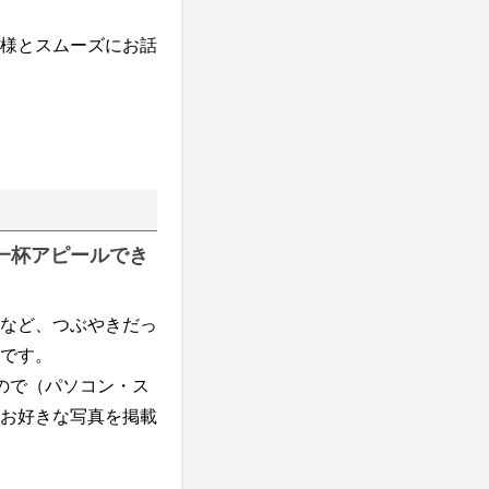
様とスムーズにお話
一杯アピールでき
など、つぶやきだっ
です。
ので（パソコン・ス
お好きな写真を掲載