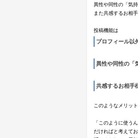
異性や同性の「気持
また共感するお相手
投稿機能は
プロフィール以
異性や同性の「
共感するお相手
このようなメリット
「このように使うん
だければと考えてお