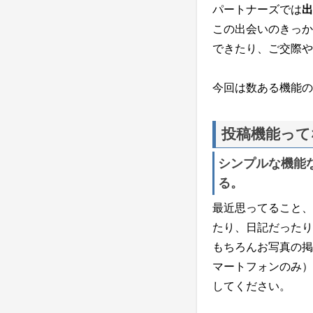
パートナーズでは
出
この出会いのきっか
できたり、ご交際や
今回は数ある機能の
投稿機能って
シンプルな機能
る。
最近思ってること、
たり、日記だったり
もちろんお写真の掲
マートフォンのみ）
してください。