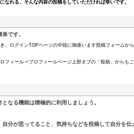
になれる、そんな内容の投稿をしていただければ幸いです。
簡単です。
き、ログインTOPページの中段に御座います投稿フォームか
ロフィール⇒プロフィールページ上部タブの「投稿」からもご
けとなる機能は積極的に利用しましょう。
、自分が思ってること、気持ちなどを投稿して自分を伝