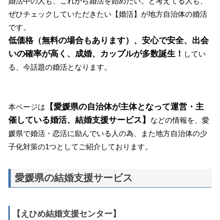
婚活中の人も、これから婚活を始めたい。と考えてる人も、
ぜひチェックしていただきたい【婚活】が地方自治体の婚活
です。
低価格（無料の場合もあります）、安心で安全、出会
いの確率が高く、成婚、カップルが多数誕生！
してい
る、今話題の婚活となります。
【愛媛県の自治体が主体となって運営・主
本ページは
催している婚活、結婚支援サービス】
などの情報を、愛
媛県で婚活・恋活に励んでいる人の為、また地方自治体の少
子化対策の1つとしてご紹介しております。
愛媛県の結婚支援サービス
【えひめ結婚支援センター】