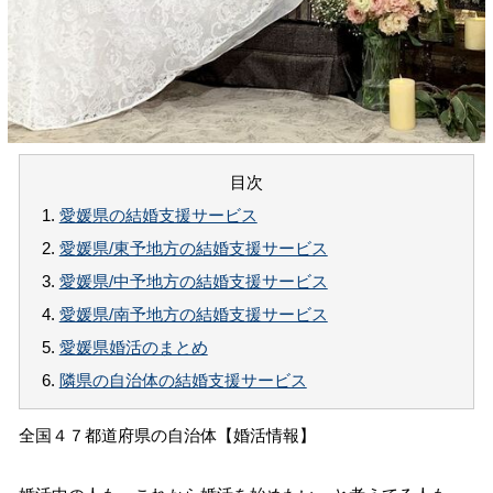
目次
1.
愛媛県の結婚支援サービス
2.
愛媛県/東予地方の結婚支援サービス
3.
愛媛県/中予地方の結婚支援サービス
4.
愛媛県/南予地方の結婚支援サービス
5.
愛媛県婚活のまとめ
6.
隣県の自治体の結婚支援サービス
全国４７都道府県の自治体【婚活情報】