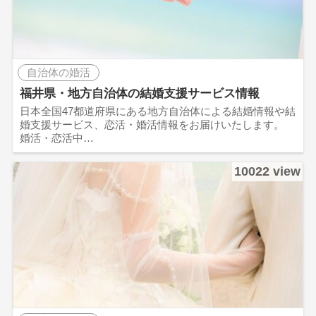
自治体の婚活
福井県・地方自治体の結婚支援サービス情報
日本全国47都道府県にある地方自治体による結婚情報や結
婚支援サービス、恋活・婚活情報をお届けいたします。
婚活・恋活中…
10022 view