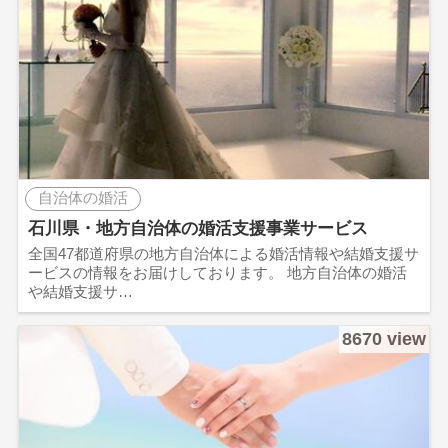
自治体の婚活
石川県・地方自治体の婚活支援事業サービス
全国47都道府県の地方自治体による婚活情報や結婚支援サ
ービスの情報をお届けしております。 地方自治体の婚活
や結婚支援サ…
8670 view