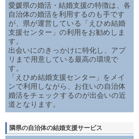
愛媛県の婚活・結婚支援の特徴は、各
自治体の婚活を利用するのも手です
が、県が運営している「えひめ結婚
支援センター」の利用をお勧めしま
す。
出会いにのきっかけに特化し、アプ
リまで用意している最高の環境で
す。
「えひめ結婚支援センター」をメイ
ンで利用しながら、お住いの自治体
婚活をチェックするのが出会いの近
道となります。
隣県の自治体の結婚支援サービス