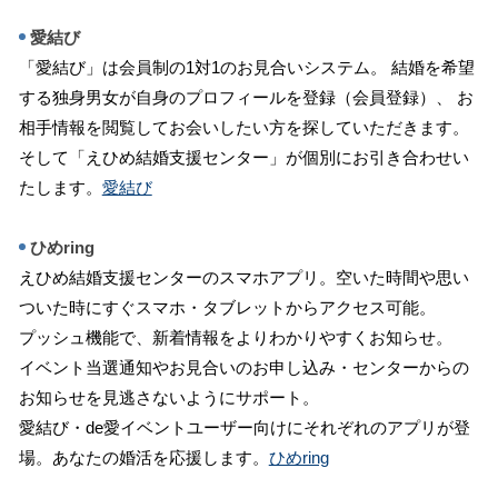
愛結び
「愛結び」は会員制の1対1のお見合いシステム。 結婚を希望
する独身男女が自身のプロフィールを登録（会員登録）、 お
相手情報を閲覧してお会いしたい方を探していただきます。
そして「えひめ結婚支援センター」が個別にお引き合わせい
たします。
愛結び
ひめring
えひめ結婚支援センターのスマホアプリ。空いた時間や思い
ついた時にすぐスマホ・タブレットからアクセス可能。
プッシュ機能で、新着情報をよりわかりやすくお知らせ。
イベント当選通知やお見合いのお申し込み・センターからの
お知らせを見逃さないようにサポート。
愛結び・de愛イベントユーザー向けにそれぞれのアプリが登
場。あなたの婚活を応援します。
ひめring