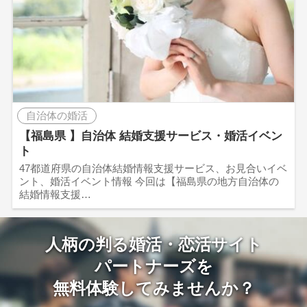
自治体の婚活
【福島県 】自治体 結婚支援サービス・婚活イベン
ト
47都道府県の自治体結婚情報支援サービス、お見合いイベ
ント、婚活イベント情報 今回は【福島県の地方自治体の
結婚情報支援…
人柄の判る婚活・恋活サイト
パートナーズを
無料体験してみませんか？