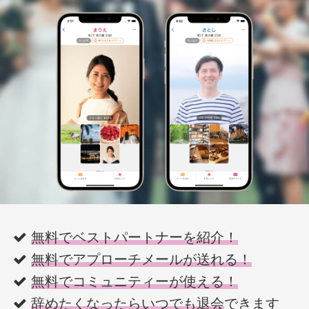
無料でベストパートナーを紹介！
無料でアプローチメールが送れる！
無料でコミュニティーが使える！
辞めたくなったらいつでも退会
できます