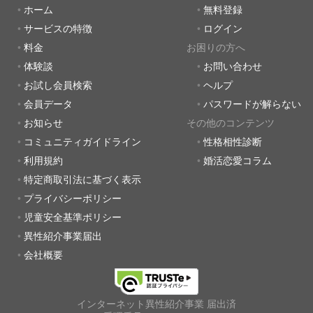
ホーム
無料登録
サービスの特徴
ログイン
料金
お困りの方へ
体験談
お問い合わせ
お試し会員検索
ヘルプ
会員データ
パスワードが解らない
お知らせ
その他のコンテンツ
コミュニティガイドライン
性格相性診断
利用規約
婚活恋愛コラム
特定商取引法に基づく表示
プライバシーポリシー
児童安全基準ポリシー
異性紹介事業届出
会社概要
インターネット異性紹介事業 届出済