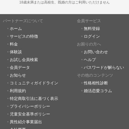
18歳未満または高校生、既婚の方はご利用いただけません
パートナーズについて
会員サービス
ホーム
無料登録
サービスの特徴
ログイン
料金
お困りの方へ
体験談
お問い合わせ
お試し会員検索
ヘルプ
会員データ
パスワードが解らない
お知らせ
その他のコンテンツ
コミュニティガイドライン
性格相性診断
利用規約
婚活恋愛コラム
特定商取引法に基づく表示
プライバシーポリシー
児童安全基準ポリシー
異性紹介事業届出