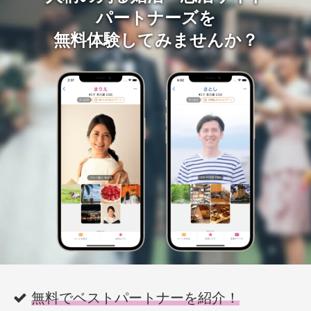
パートナーズを
無料体験してみませんか？
無料でベストパートナーを紹介！