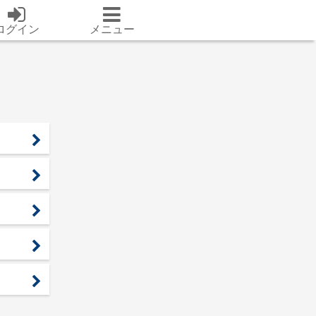
ログイン
メニュー