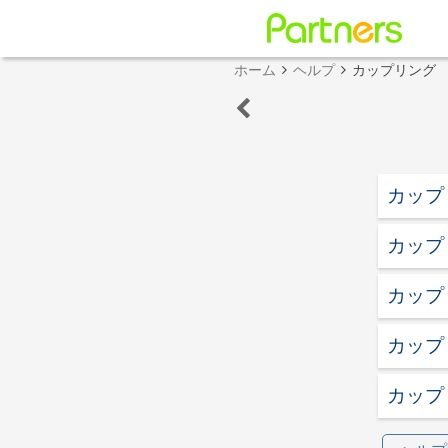
ホーム
ヘルプ
カップリング
カップ
カップ
カップ
カップ
カップ