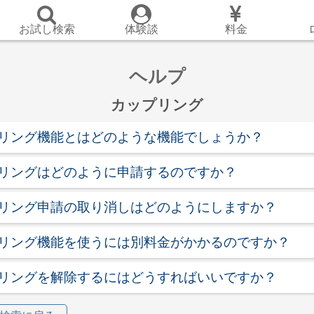
お試し検索
体験談
料金
ヘルプ
カップリング
リング機能とはどのような機能でしょうか？
リングはどのように申請するのですか？
リング申請の取り消しはどのようにしますか？
リング機能を使うには別料金がかかるのですか？
リングを解除するにはどうすればいいですか？