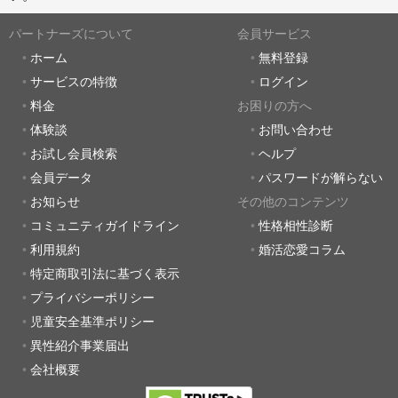
パートナーズについて
会員サービス
ホーム
無料登録
サービスの特徴
ログイン
料金
お困りの方へ
体験談
お問い合わせ
お試し会員検索
ヘルプ
会員データ
パスワードが解らない
お知らせ
その他のコンテンツ
コミュニティガイドライン
性格相性診断
利用規約
婚活恋愛コラム
特定商取引法に基づく表示
プライバシーポリシー
児童安全基準ポリシー
異性紹介事業届出
会社概要