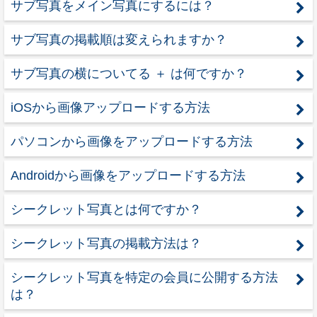
サブ写真をメイン写真にするには？
サブ写真の掲載順は変えられますか？
サブ写真の横についてる ＋ は何ですか？
iOSから画像アップロードする方法
パソコンから画像をアップロードする方法
Androidから画像をアップロードする方法
シークレット写真とは何ですか？
シークレット写真の掲載方法は？
シークレット写真を特定の会員に公開する方法
は？