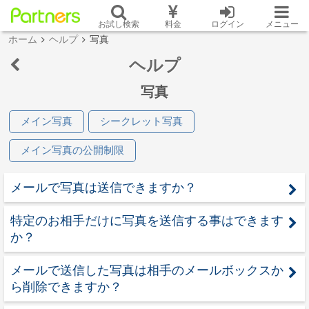
お試し検索
料金
ログイン
メニュー
ホーム
ヘルプ
写真
ヘルプ
写真
メイン写真
シークレット写真
メイン写真の公開制限
メールで写真は送信できますか？
特定のお相手だけに写真を送信する事はできます
か？
メールで送信した写真は相手のメールボックスか
ら削除できますか？