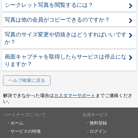
シークレット写真を閲覧するには？
写真は他の会員がコピーできるのですか？
写真のサイズ変更や切抜きはどうすればいいです
か？
画面キャプチャを取得したらサービスは停止にな
りますか？
ヘルプ検索に戻る
解決できなかった場合は
カスタマーサポート
までご連絡くださ
い。
パートナーズについて
会員サービス
ホーム
無料登録
サービスの特徴
ログイン