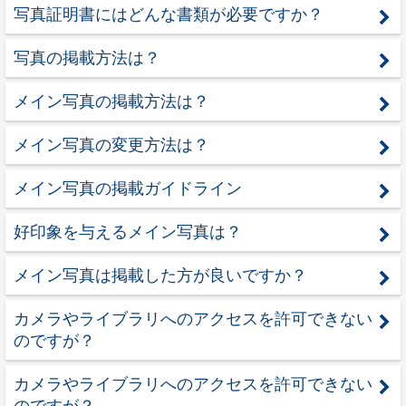
写真証明書にはどんな書類が必要ですか？
写真の掲載方法は？
メイン写真の掲載方法は？
メイン写真の変更方法は？
メイン写真の掲載ガイドライン
好印象を与えるメイン写真は？
メイン写真は掲載した方が良いですか？
カメラやライブラリへのアクセスを許可できない
のですが？
カメラやライブラリへのアクセスを許可できない