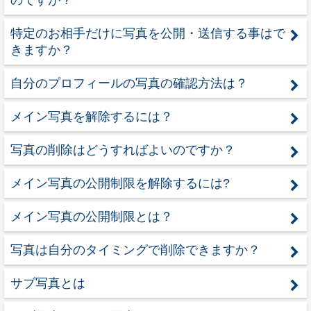
のですが？
特定のお相手だけに写真を公開・送信する事はで
きますか？
自分のプロフィールの写真の確認方法は？
メイン写真を解除するには？
写真の削除はどうすればよいのですか？
メイン写真の公開制限を解除するには?
メイン写真の公開制限とは？
写真は自分のタイミングで削除できますか？
サブ写真とは