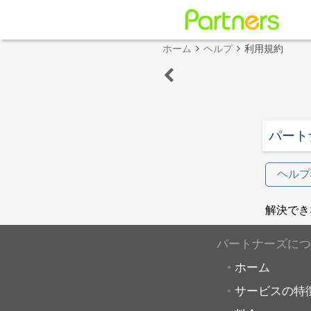
ホーム
ヘルプ
利用規約
パート
ヘルプ
解決でき
パートナーズにつ
ホーム
サービスの特