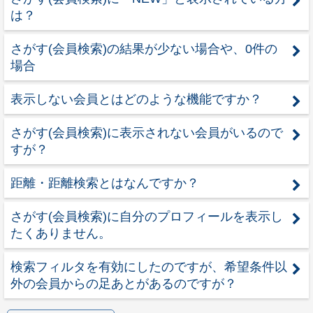
は？
さがす(会員検索)の結果が少ない場合や、0件の
場合
表示しない会員とはどのような機能ですか？
さがす(会員検索)に表示されない会員がいるので
すが？
距離・距離検索とはなんですか？
さがす(会員検索)に自分のプロフィールを表示し
たくありません。
検索フィルタを有効にしたのですが、希望条件以
外の会員からの足あとがあるのですが？