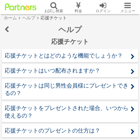
お試し検索
料金
ログイン
メニュー
ホーム
ヘルプ
応援チケット
ヘルプ
応援チケット
応援チケットとはどのような機能でしょうか？
応援チケットはいつ配布されますか？
応援チケットは同じ男性会員様にプレゼントでき
るの？
応援チケットをプレゼントされた場合、いつから
使えるの？
応援チケットのプレゼントの仕方は？