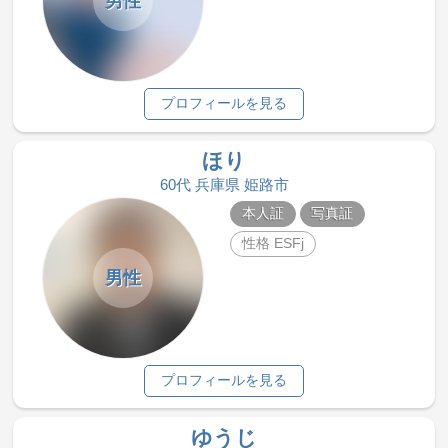
男性
プロフィールを見る
ほり
60代 兵庫県 姫路市
本人証
写真証
性格 ESFj
男性
プロフィールを見る
ゆうじ