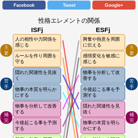
Facebook
Tweet
Google+
性格エレメントの関係
ISFj
ESFj
人の相性や力関係を
興奮や熱意を周囲
感じる
に伝える
主
主
要
要
ルールを作り周囲を
感情変化を敏感に
守る
感じる
隠れた関連性を見抜
物事を分析して改
く
善する
苦
苦
手
手
物事の本質を明らか
今後起こる事を予
にする
測する
物事を分析して改善
隠れた関連性を見
する
抜く
補
補
完
完
今後起こる事を予測
物事の本質を明ら
する
かにする