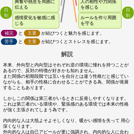
興奮や熱意を周囲に
人の相性や力関係
伝える
を感じる
自
自
制
制
感情変化を敏感に感
ルールを作り周囲
じる
を守る
補完
と
主要
が結びつくと魅力を感じます。
苦手
と
主要
が結びつくとストレスを感じます。
解説
本来、外向型と内向型はそれぞれ逆の環境に憧れを持つことが
あるので、反対の特徴が好きかも知れません。
また関係の初期段階では互いを自分とは違う性格だと感じてい
ながらも、相手の性格に合わせることができる為、関係が発展
することもあります。
しかしこの関係は第三者がいるときに反発しやすくなります。
これは第三者のいる環境や、緊張感のある環境では本来の性格
が強く主張されてしまう為です。
内向的な人は大抵よそよそしくなり、暖かい感情を失って 用心
深くなります。
外向的な人は自己アピールが更に強調され、内向的な人に合わ