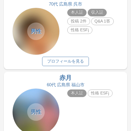
70代 広島県 呉市
本人証
収入証
投稿 2件
Q&A 1答
性格 ESFj
男性
プロフィールを見る
赤月
60代 広島県 福山市
本人証
性格 ESFj
男性