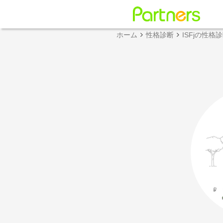
ホーム
性格診断
ISFjの性格