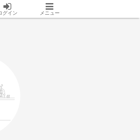
ログイン
メニュー