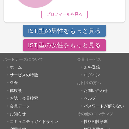
プロフィールを見る
ISTj型の男性をもっと見る
ISTj型の女性をもっと見る
パートナーズについて
会員サービス
ホーム
無料登録
サービスの特徴
ログイン
料金
お困りの方へ
体験談
お問い合わせ
お試し会員検索
ヘルプ
会員データ
パスワードが解らない
お知らせ
その他のコンテンツ
コミュニティガイドライン
性格相性診断