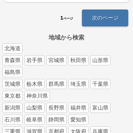
1
次のページ
ページ
地域から検索
北海道
青森県
岩手県
宮城県
秋田県
山形県
福島県
茨城県
栃木県
群馬県
埼玉県
千葉県
東京都
神奈川県
新潟県
山梨県
長野県
福井県
富山県
石川県
岐阜県
静岡県
愛知県
三重県
滋賀県
京都府
大阪府
兵庫県