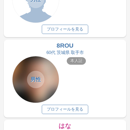
プロフィールを見る
8ROU
60代 茨城県 取手市
本人証
男性
プロフィールを見る
はな