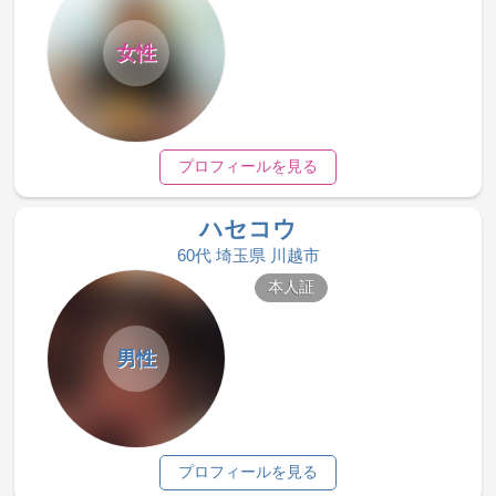
女性
プロフィールを見る
ハセコウ
60代 埼玉県 川越市
本人証
男性
プロフィールを見る