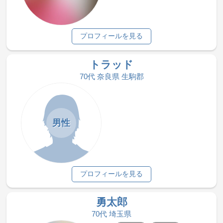
プロフィールを見る
トラッド
70代 奈良県 生駒郡
男性
プロフィールを見る
勇太郎
70代 埼玉県