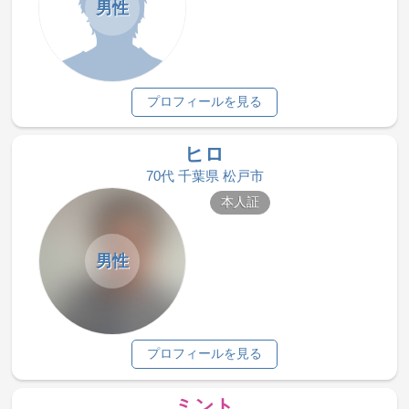
男性
プロフィールを見る
ヒロ
70代 千葉県 松戸市
本人証
男性
プロフィールを見る
ミント