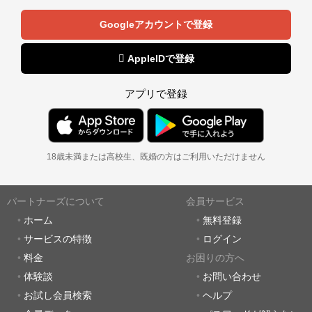
Googleアカウントで登録
 AppleIDで登録
アプリで登録
18歳未満または高校生、既婚の方はご利用いただけません
パートナーズについて
会員サービス
ホーム
無料登録
サービスの特徴
ログイン
料金
お困りの方へ
体験談
お問い合わせ
お試し会員検索
ヘルプ