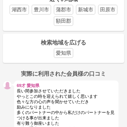
湖西市
豊川市
蒲郡市
新城市
田原市
額田郡
検索地域を広げる
愛知県
実際に利用された会員様の口コミ
69才 愛知県
長い間参加させていただきました
やっとこの時を迎えられて嬉しく思います
色々な方の心の声を聞かせていただき
励みになりました
多くのパートナーの中から私だけのパートナーを見
つける事が出来ました
有り難う御座いました