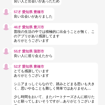
良い人と出会いがあったため
57才 愛知県 豊橋市
良い出会いがありました
46才 愛知県 豊川市
普段の生活の中では積極的に出会うことが無く、こ
のアプリがあり感謝してます
ありがとうございます
55才 愛知県 蒲郡市
良い人に巡り会えたから
52才 愛知県 豊橋市
とても感謝しています
ありがとうございます
シニアまっしぐらなので、踏みとどまる思いも大き
く、思いやることも難しく簡単ではありません…
少し時間をおいて、またパートナーズさんに頼りた
いと願ってしまいそうですが…ありがとうございま