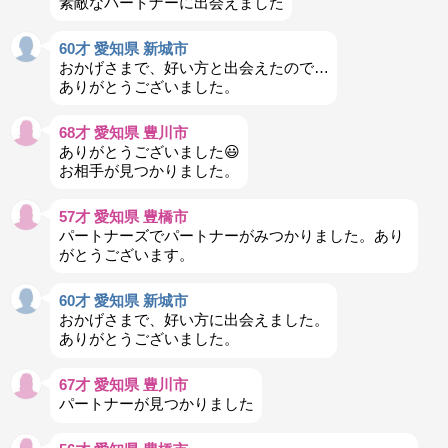
素敵なパートナーに出会えました
60才 愛知県 新城市
おかげさまで、好い方と出会えたので…
ありがとうございました。
68才 愛知県 豊川市
ありがとうございました😃
お相手が見つかりました。
57才 愛知県 豊橋市
パートナーズでパートナーがみつかりました。あり
がとうございます。
60才 愛知県 新城市
おかげさまで、好い方に出会えました。
ありがとうございました。
67才 愛知県 豊川市
パートナーが見つかりました