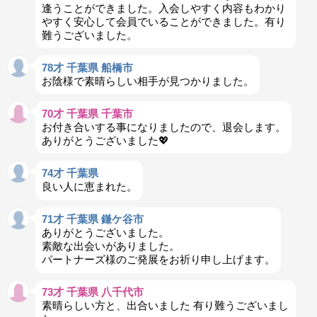
逢うことができました。入会しやすく内容もわかり
やすく安心して会員でいることができました。有り
難うございました。
78才 千葉県 船橋市
お陰様で素晴らしい相手が見つかりました。
70才 千葉県 千葉市
お付き合いする事になりましたので、退会します。
ありがとうございました💖
74才 千葉県
良い人に恵まれた。
71才 千葉県 鎌ケ谷市
ありがとうございました。
素敵な出会いがありました。
パートナーズ様のご発展をお祈り申し上げます。
73才 千葉県 八千代市
素晴らしい方と、出合いました 有り難うございまし