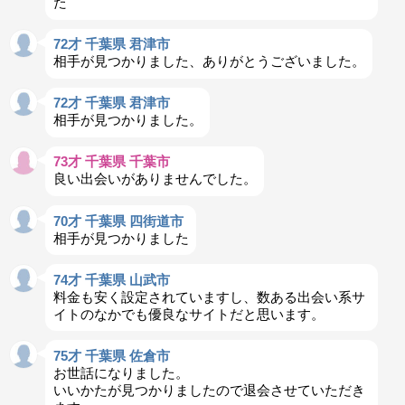
た
72才 千葉県 君津市
相手が見つかりました、ありがとうございました。
72才 千葉県 君津市
相手が見つかりました。
73才 千葉県 千葉市
良い出会いがありませんでした。
70才 千葉県 四街道市
相手が見つかりました
74才 千葉県 山武市
料金も安く設定されていますし、数ある出会い系サ
イトのなかでも優良なサイトだと思います。
75才 千葉県 佐倉市
お世話になりました。
いいかたが見つかりましたので退会させていただき