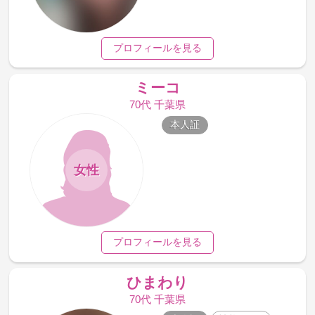
プロフィールを見る
ミーコ
70代 千葉県
本人証
女性
プロフィールを見る
ひまわり
70代 千葉県