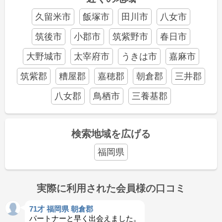
久留米市
飯塚市
田川市
八女市
筑後市
小郡市
筑紫野市
春日市
大野城市
太宰府市
うきは市
嘉麻市
筑紫郡
糟屋郡
嘉穂郡
朝倉郡
三井郡
八女郡
鳥栖市
三養基郡
検索地域を広げる
福岡県
実際に利用された会員様の口コミ
71才 福岡県 朝倉郡
パートナーと早く出会えました。