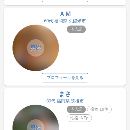
ＡＭ
60代 福岡県 久留米市
本人証
男性
プロフィールを見る
まさ
80代 福岡県 筑後市
本人証
投稿 18件
性格 INFp
男性