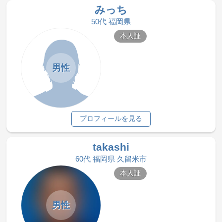
みっち
50代 福岡県
本人証
男性
プロフィールを見る
takashi
60代 福岡県 久留米市
本人証
男性