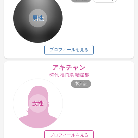
男性
プロフィールを見る
アキチャン
60代 福岡県 糟屋郡
本人証
女性
プロフィールを見る