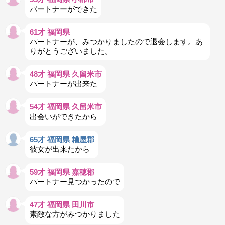
パートナーができた
61才 福岡県
パートナーが、みつかりましたので退会します。あ
りがとうございました。
48才 福岡県 久留米市
パートナーが出来た
54才 福岡県 久留米市
出会いができたから
65才 福岡県 糟屋郡
彼女が出来たから
59才 福岡県 嘉穂郡
パートナー見つかったので
47才 福岡県 田川市
素敵な方がみつかりました