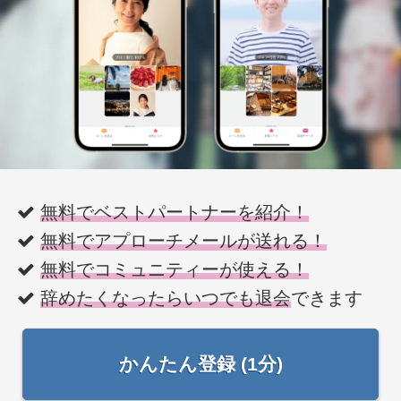
無料でベストパートナーを紹介！
無料でアプローチメールが送れる！
無料でコミュニティーが使える！
辞めたくなったらいつでも退会
できます
かんたん登録 (1分)