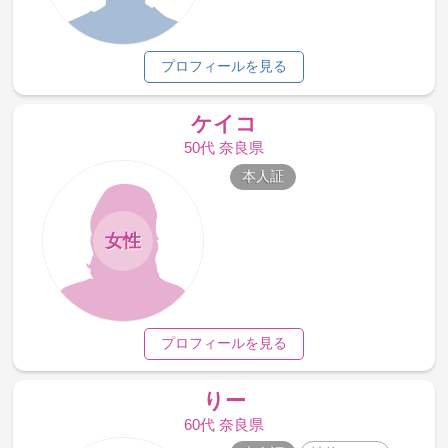
プロフィールを見る
ケイコ
50代 奈良県
本人証
女性
プロフィールを見る
りー
60代 奈良県