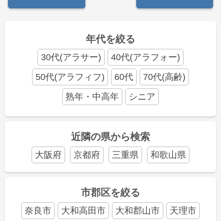
年代を絞る
30代(アラサー)
40代(アラフォー)
50代(アラフィフ)
60代
70代(高齢)
熟年・中高年
シニア
近隣の県から検索
大阪府
京都府
三重県
和歌山県
市郡区を絞る
奈良市
大和高田市
大和郡山市
天理市