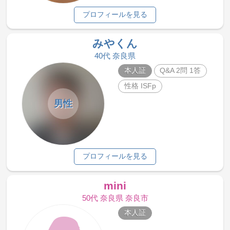
プロフィールを見る
みやくん
40代 奈良県
本人証
Q&A 2問 1答
性格 ISFp
男性
プロフィールを見る
mini
50代 奈良県 奈良市
本人証