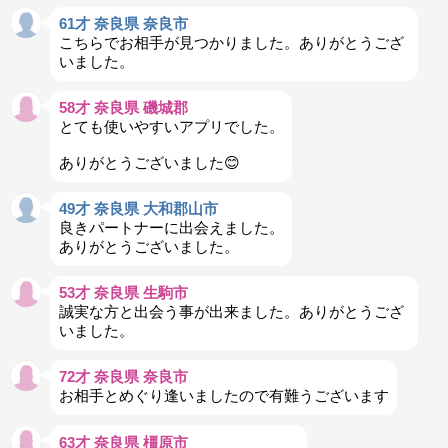
61才 奈良県 奈良市
こちらでお相手が見つかりました。ありがとうござ
いました。
58才 奈良県 磯城郡
とても使いやすいアプリでした。
ありがとうございました😊
49才 奈良県 大和郡山市
良きパートナーに出会えました。
ありがとうございました。
53才 奈良県 生駒市
誠実な方と出会う事が出来ました。ありがとうござ
いました。
72才 奈良県 奈良市
お相手とめぐり逢いましたので有難うございます
63才 奈良県 橿原市