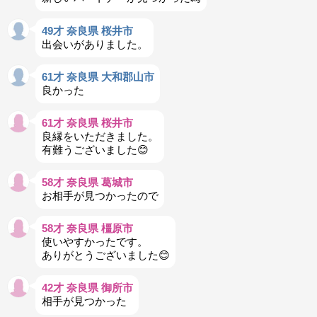
49才 奈良県 桜井市
出会いがありました。
61才 奈良県 大和郡山市
良かった
61才 奈良県 桜井市
良縁をいただきました。
有難うございました😊
58才 奈良県 葛城市
お相手が見つかったので
58才 奈良県 橿原市
使いやすかったです。
ありがとうございました😊
42才 奈良県 御所市
相手が見つかった