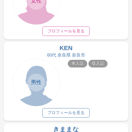
女性
プロフィールを見る
KEN
60代 奈良県 奈良市
本人証
収入証
男性
プロフィールを見る
きままな