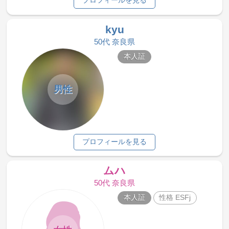
プロフィールを見る
kyu
50代 奈良県
本人証
男性
プロフィールを見る
ムハ
50代 奈良県
本人証
性格 ESFj