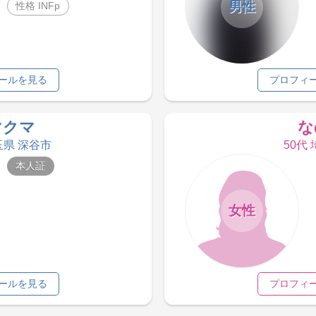
男性
性格 INFp
ールを見る
プロフィ
マクマ
な
玉県 深谷市
50代
本人証
女性
ールを見る
プロフィ