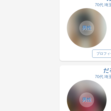
70代 埼
男性
プロフィ
だ
70代 埼
男性