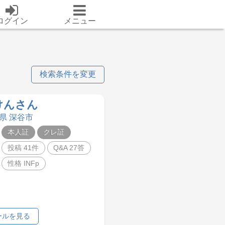
ログイン
メニュー
検索条件を変更
けんさん
玉県 深谷市
本人証
クレ証
投稿 41件
Q&A 27答
性格 INFp
ールを見る