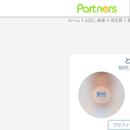
ホーム
お試し検索
埼玉県
60代
男性
プロフィ