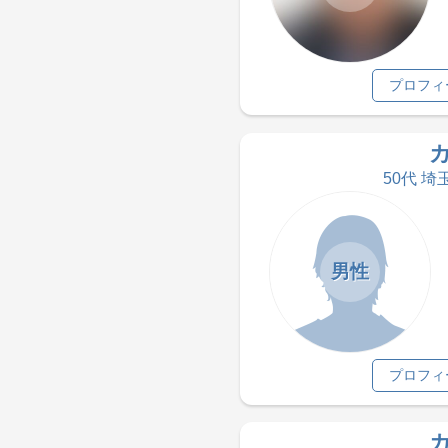
プロフィ
50代 埼
男性
プロフィ