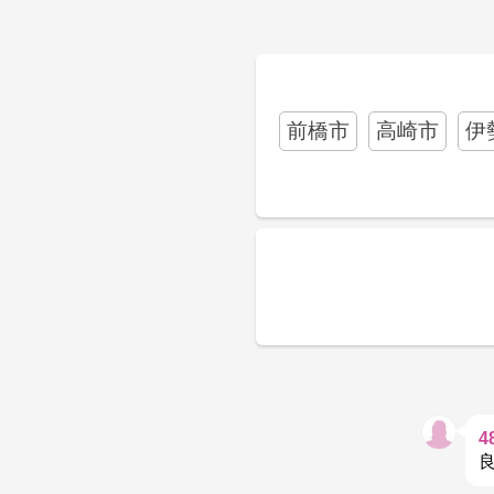
前橋市
高崎市
伊
4