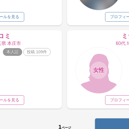
ールを見る
プロフィ
ロミ
ミ
玉県 本庄市
60代
本人証
投稿 109件
女性
ールを見る
プロフィ
1
ページ