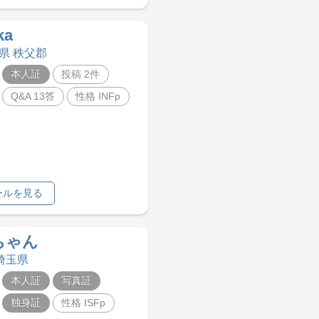
ka
玉県 秩父郡
本人証
投稿 2件
Q&A 13答
性格 INFp
ールを見る
ちゃん
 埼玉県
本人証
写真証
独身証
性格 ISFp