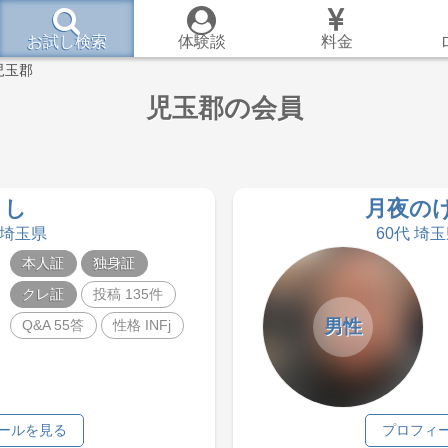
お試し検索
体験談
料金
児玉郡
児玉郡の会員
とし
月夜の
 埼玉県
60代 埼
本人証
独身証
クレ証
投稿 135件
男性
Q&A 55答
性格 INFj
ールを見る
プロフィ