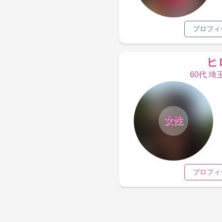
プロフィ
ヒ
60代 埼
女性
プロフィ