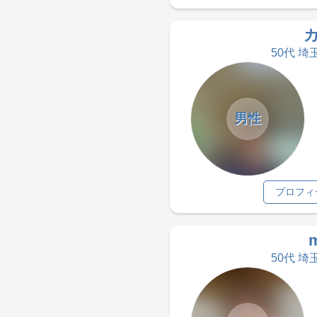
50代 埼
男性
プロフィ
50代 埼