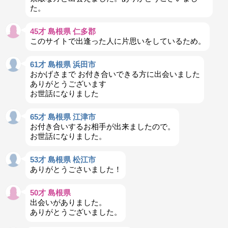
た。
45才 島根県 仁多郡
このサイトで出逢った人に片思いをしているため。
61才 島根県 浜田市
おかげさまで お付き合いできる方に出会いました
ありがとうございます
お世話になりました
65才 島根県 江津市
お付き合いするお相手が出来ましたので。
お世話になりました。
53才 島根県 松江市
ありがとうごさいました！
50才 島根県
出会いがありました。
ありがとうございました。