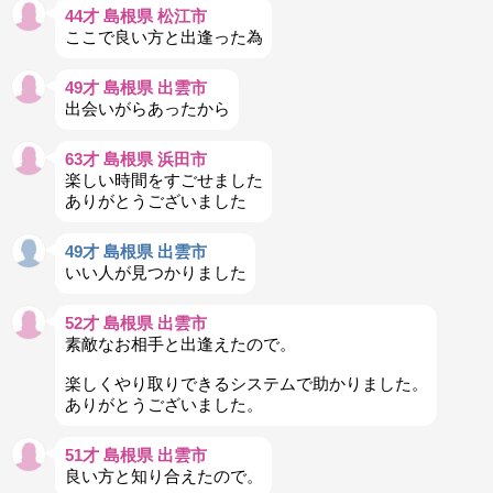
44才 島根県 松江市
ここで良い方と出逢った為
49才 島根県 出雲市
出会いがらあったから
63才 島根県 浜田市
楽しい時間をすごせました
ありがとうございました
49才 島根県 出雲市
いい人が見つかりました
52才 島根県 出雲市
素敵なお相手と出逢えたので。
楽しくやり取りできるシステムで助かりました。
ありがとうございました。
51才 島根県 出雲市
良い方と知り合えたので。