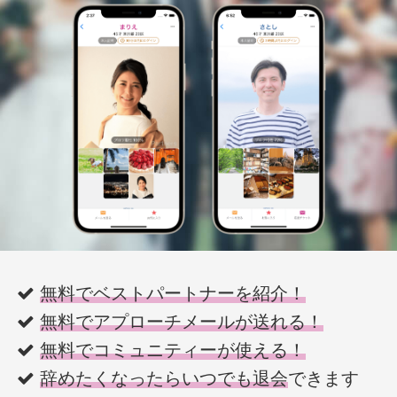
無料でベストパートナーを紹介！
無料でアプローチメールが送れる！
無料でコミュニティーが使える！
辞めたくなったらいつでも退会
できます