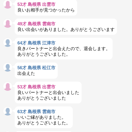
53才 島根県 出雲市
良いお相手が見つかったから
49才 島根県 雲南市
良い出会いがありました。ありがとうございます
64才 島根県 江津市
良きパートナーと出会えたので、退会します。
ありがとうございました。
56才 島根県 松江市
出会えた
53才 島根県 出雲市
良いパートナーと出会いました
ありがとうございました
63才 島根県 雲南市
いいご縁がありました。
ありがとうございました。