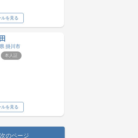
ールを見る
田
岡県 掛川市
本人証
ールを見る
次のページ