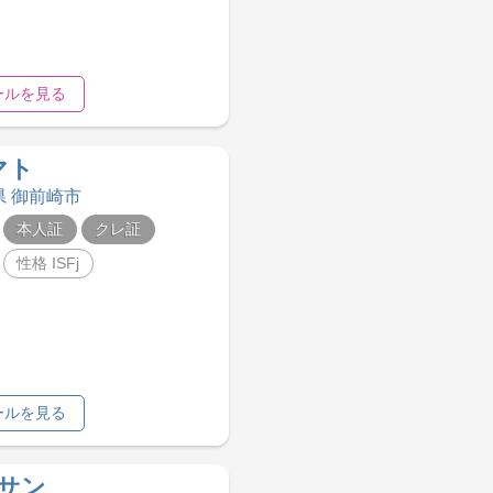
ールを見る
マト
県 御前崎市
本人証
クレ証
性格 ISFj
ールを見る
サン