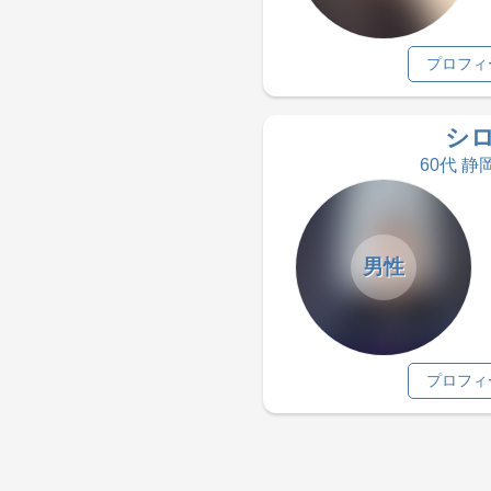
プロフィ
シ
60代 静
男性
プロフィ