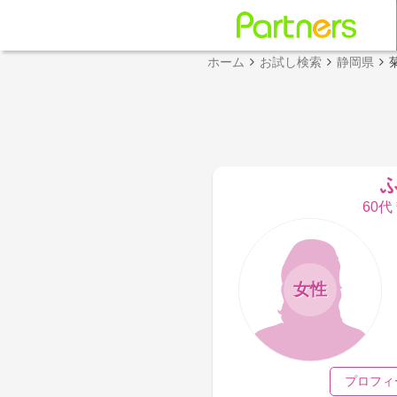
ホーム
お試し検索
静岡県
60代
女性
プロフィ