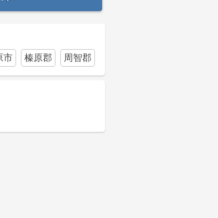
原市
榛原郡
周智郡