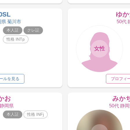
0SL
ゆか
岡県 菊川市
50代
本人証
クレ証
性格 INTp
女性
ールを見る
プロフィ
かお
みか
 静岡県
50代 静
本人証
性格 INFj