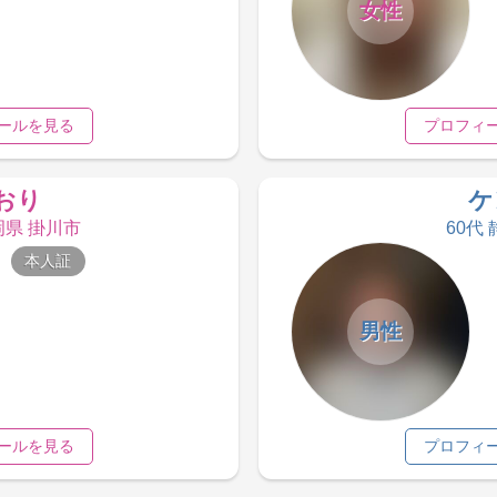
女性
ールを見る
プロフィ
おり
ケ
岡県 掛川市
60代
本人証
男性
ールを見る
プロフィ