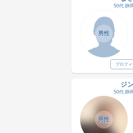
50代 静
男性
プロフィ
ジ
50代 静
男性