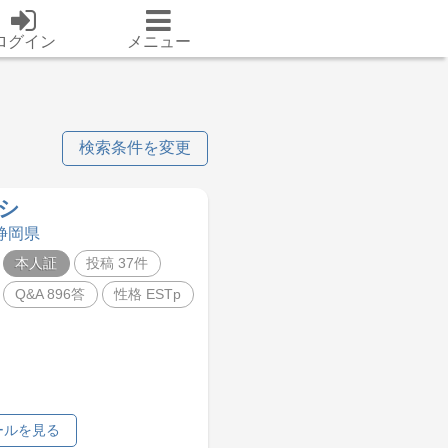
ログイン
メニュー
検索条件を変更
シ
 静岡県
本人証
投稿 37件
Q&A 896答
性格 ESTp
ールを見る