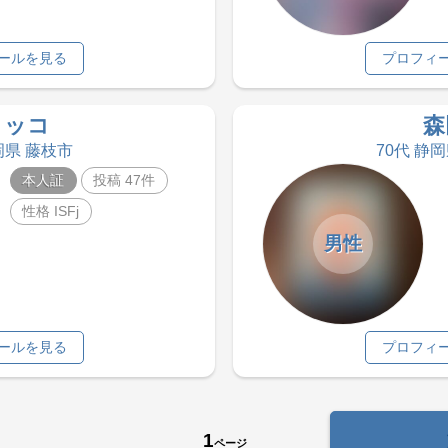
ールを見る
プロフィ
ロッコ
森
岡県 藤枝市
70代 静
本人証
投稿 47件
性格 ISFj
男性
ールを見る
プロフィ
1
ページ