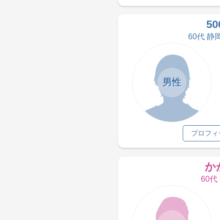
50
60代 静
男性
プロフィ
か
60代