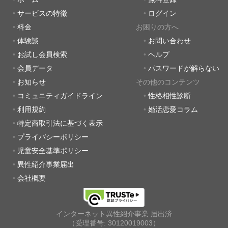
サービスの特徴
ログイン
料金
お困りの方へ
体験談
お問い合わせ
お試し会員検索
ヘルプ
会員データ
パスワードが解らない
お知らせ
その他のコンテンツ
コミュニティガイドライン
性格相性診断
利用規約
婚活恋愛コラム
特定商取引法に基づく表示
プライバシーポリシー
児童安全基準ポリシー
異性紹介事業届出
会社概要
インターネット異性紹介事業 届出済
（受理番号: 30120019003）