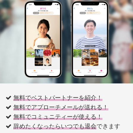
無料でベストパートナーを紹介！
無料でアプローチメールが送れる！
無料でコミュニティーが使える！
辞めたくなったらいつでも退会
できます