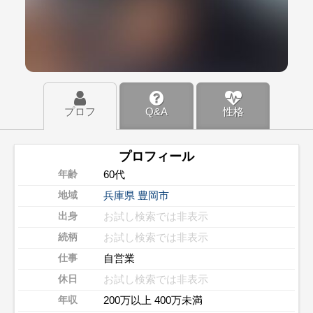
プロフ
Q&A
性格
プロフィール
60代
年齢
兵庫県
豊岡市
地域
お試し検索では非表示
出身
お試し検索では非表示
続柄
自営業
仕事
お試し検索では非表示
休日
200万以上 400万未満
年収