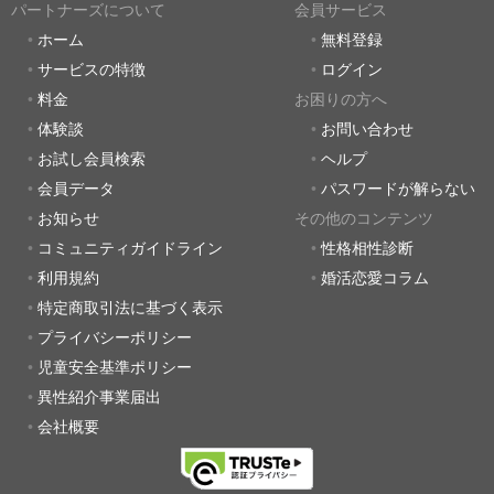
パートナーズについて
会員サービス
ホーム
無料登録
サービスの特徴
ログイン
料金
お困りの方へ
体験談
お問い合わせ
お試し会員検索
ヘルプ
会員データ
パスワードが解らない
お知らせ
その他のコンテンツ
コミュニティガイドライン
性格相性診断
利用規約
婚活恋愛コラム
特定商取引法に基づく表示
プライバシーポリシー
児童安全基準ポリシー
異性紹介事業届出
会社概要