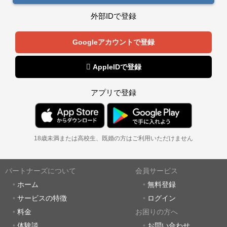
外部IDで登録
Googleアカウントで登録
 AppleIDで登録
アプリで登録
18歳未満または高校生、既婚の方はご利用いただけません
パートナーズについて
会員サービス
ホーム
無料登録
サービスの特徴
ログイン
料金
お困りの方へ
体験談
お問い合わせ