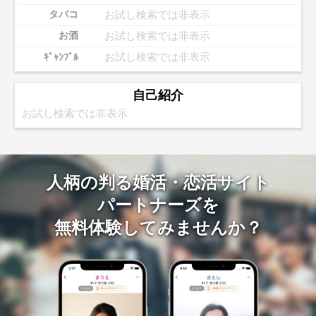
お試し検索では非表示
タバコ
お試し検索では非表示
お酒
お試し検索では非表示
ｷﾞｬﾝﾌﾞﾙ
自己紹介
お試し検索では非表示
人柄の判る婚活・恋活サイト
パートナーズを
無料体験してみませんか？