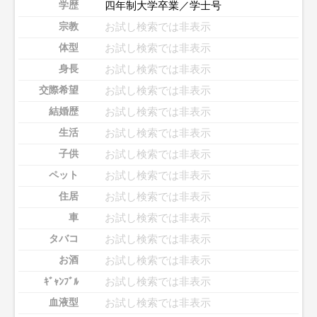
四年制大学卒業／学士号
学歴
お試し検索では非表示
宗教
お試し検索では非表示
体型
お試し検索では非表示
身長
お試し検索では非表示
交際希望
お試し検索では非表示
結婚歴
お試し検索では非表示
生活
お試し検索では非表示
子供
お試し検索では非表示
ペット
お試し検索では非表示
住居
お試し検索では非表示
車
お試し検索では非表示
タバコ
お試し検索では非表示
お酒
お試し検索では非表示
ｷﾞｬﾝﾌﾞﾙ
お試し検索では非表示
血液型