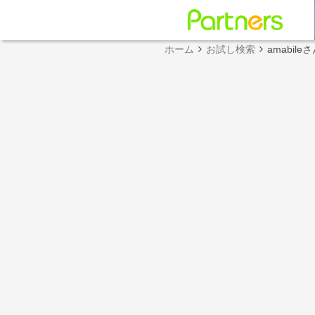
ホーム
お試し検索
amabil