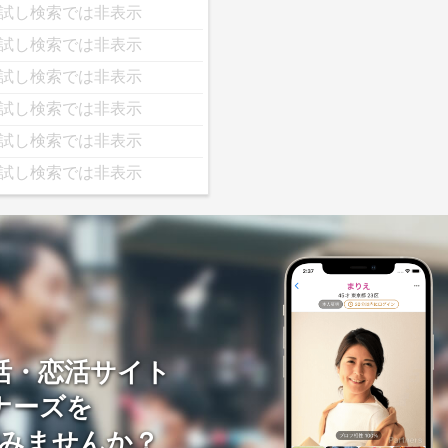
試し検索では非表示
試し検索では非表示
試し検索では非表示
試し検索では非表示
試し検索では非表示
試し検索では非表示
活・恋活サイト
ナーズを
みませんか？