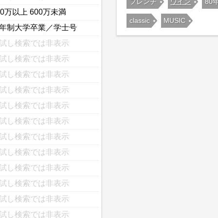
フレンチ
ワイン
80
00万以上 600万未満
classic
MUSIC
年制大学卒業／学士号
試し検索では非表示
試し検索では非表示
試し検索では非表示
試し検索では非表示
試し検索では非表示
試し検索では非表示
試し検索では非表示
試し検索では非表示
試し検索では非表示
試し検索では非表示
試し検索では非表示
試し検索では非表示