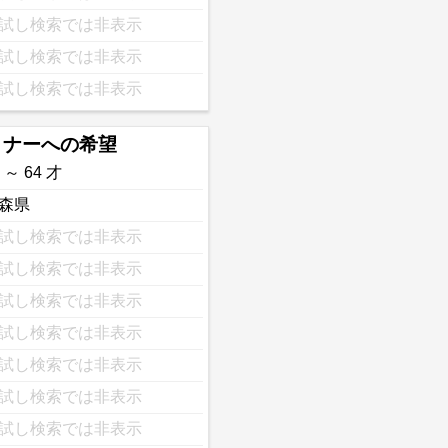
試し検索では非表示
試し検索では非表示
試し検索では非表示
トナーへの希望
 ～ 64 才
森県
試し検索では非表示
試し検索では非表示
試し検索では非表示
試し検索では非表示
試し検索では非表示
試し検索では非表示
試し検索では非表示