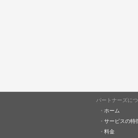
パートナーズにつ
ホーム
サービスの特
料金