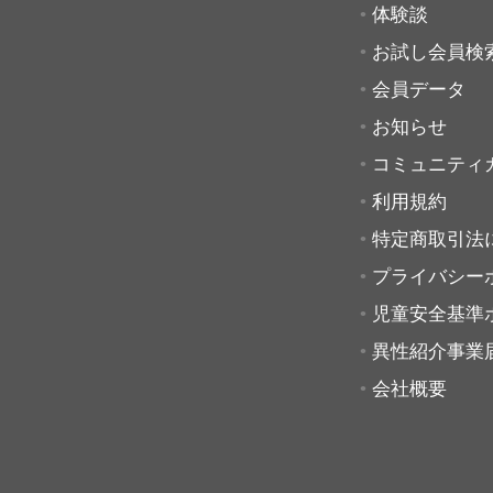
体験談
お試し会員検
会員データ
お知らせ
コミュニティ
利用規約
特定商取引法
プライバシー
児童安全基準
異性紹介事業
会社概要