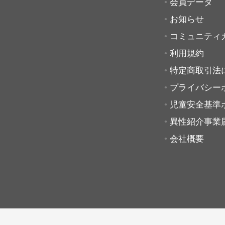
会員データ
お知らせ
コミュニティ
利用規約
特定商取引法
プライバシー
児童安全基準
異性紹介事業
会社概要