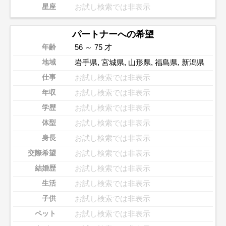
お試し検索では非表示
星座
パートナーへの希望
56 ～ 75 才
年齢
岩手県
,
宮城県
,
山形県
,
福島県
,
新潟県
地域
お試し検索では非表示
仕事
お試し検索では非表示
年収
お試し検索では非表示
学歴
お試し検索では非表示
体型
お試し検索では非表示
身長
お試し検索では非表示
交際希望
お試し検索では非表示
結婚歴
お試し検索では非表示
生活
お試し検索では非表示
子供
お試し検索では非表示
ペット