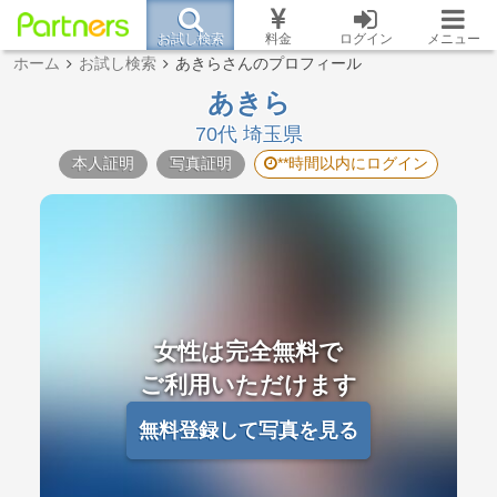
お試し検索
料金
ログイン
メニュー
ホーム
お試し検索
あきらさんのプロフィール
あきら
70代 埼玉県
本人証明
写真証明
**時間以内にログイン
女性は完全無料で
ご利用いただけます
無料登録して写真を見る