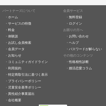
パートナーズについて
会員サービス
ホーム
無料登録
サービスの特徴
ログイン
料金
お困りの方へ
体験談
お問い合わせ
お試し会員検索
ヘルプ
会員データ
パスワードが解らない
お知らせ
その他のコンテンツ
コミュニティガイドライン
性格相性診断
利用規約
婚活恋愛コラム
特定商取引法に基づく表示
プライバシーポリシー
児童安全基準ポリシー
異性紹介事業届出
会社概要