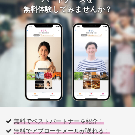
無料体験してみませんか？
無料でベストパートナーを紹介！
無料でアプローチメールが送れる！