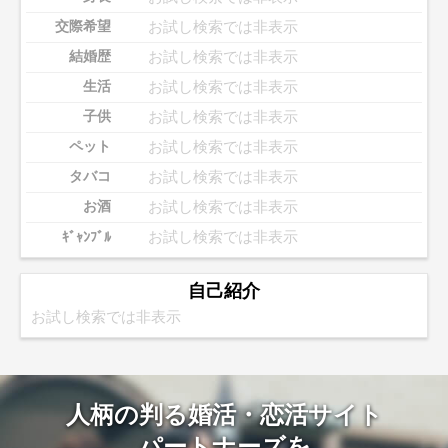
お試し検索では非表示
交際希望
お試し検索では非表示
結婚歴
お試し検索では非表示
生活
お試し検索では非表示
子供
お試し検索では非表示
ペット
お試し検索では非表示
タバコ
お試し検索では非表示
お酒
お試し検索では非表示
ｷﾞｬﾝﾌﾞﾙ
自己紹介
お試し検索では非表示
人柄の判る婚活・恋活サイト
パートナーズを