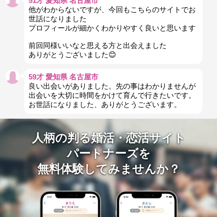
51才 愛知県 名古屋市
他がわからないですが、今回もこちらのサイトでお
世話になりました
プロフィールが細かくわかりやすく良いと思います
前回同様いいなと思える方と出会えました
ありがとうございました😊
59才 愛知県 名古屋市
良い出会いがありました。先の事はわかりませんが
出会いを大切に時間をかけて育んで行きたいです。
お世話になりました、ありがとうございます。
人柄の判る婚活・恋活サイト
パートナーズを
無料体験してみませんか？