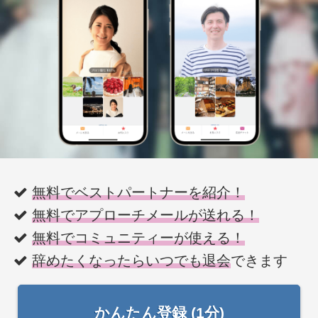
無料でベストパートナーを紹介！
無料でアプローチメールが送れる！
無料でコミュニティーが使える！
辞めたくなったらいつでも退会
できます
かんたん登録 (1分)