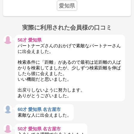
愛知県
実際に利用された会員様の口コミ
56才 愛知県
パートナーズさんのおかげで素敵なパートナーさん
に出会えました。
検索条件に「距離」があるので最初は近距離の人ば
かりを検索してましたが、少しずつ検索距離を伸ば
したら彼に会えました。
いい機能だと思いました。
出戻りしないように努力します。
ありがとうございました。
60才 愛知県 名古屋市
素敵な人に出会えました。
50才 愛知県 名古屋市