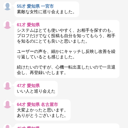
55才 愛知県 一宮市
素敵な女性に巡り会えました。
61才 愛知県
システムはとても使いやすく、お相手を探すのも、
プロフだけでなく投稿も自分を知ってもらう、相手
を知るのにとても良いと思いました。
ユーザーの声を、細かにキャッチし反映し改善を繰
り返しているとも感じました。
続けたいのですが、心機一転出直したいので一旦退
会し、再登録いたします。
47才 愛知県
いい人と巡り会えた
64才 愛知県 名古屋市
大変よかったと思います。
ありがとうございました。