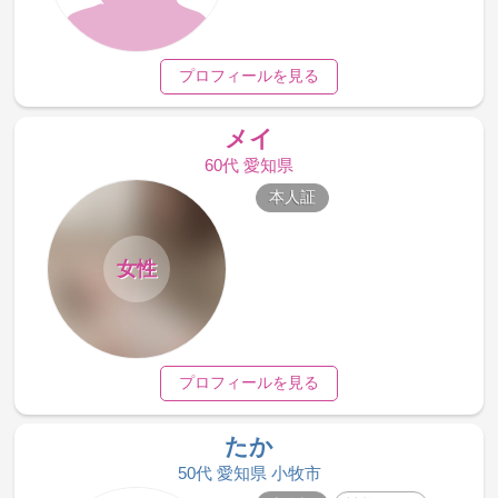
プロフィールを見る
メイ
60代 愛知県
本人証
女性
プロフィールを見る
たか
50代 愛知県 小牧市