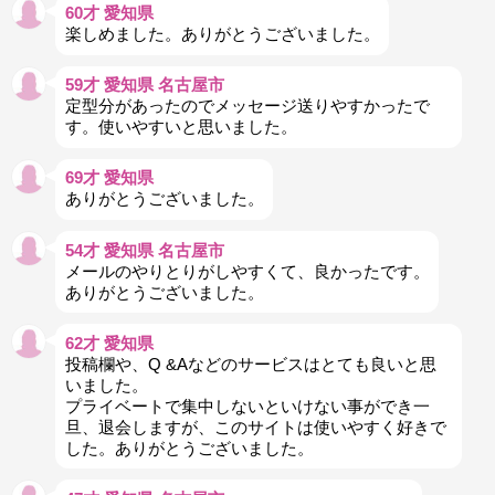
60才 愛知県
楽しめました。ありがとうございました。
59才 愛知県 名古屋市
定型分があったのでメッセージ送りやすかったで
す。使いやすいと思いました。
69才 愛知県
ありがとうございました。
54才 愛知県 名古屋市
メールのやりとりがしやすくて、良かったです。
ありがとうございました。
62才 愛知県
投稿欄や、Q &Aなどのサービスはとても良いと思
いました。
プライベートで集中しないといけない事ができ一
旦、退会しますが、このサイトは使いやすく好きで
した。ありがとうございました。